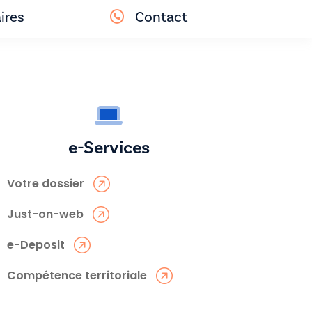
ires
Contact
e-Services
Votre dossier
Just-on-web
e-Deposit
Compétence territoriale