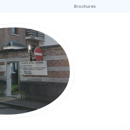
Brochures