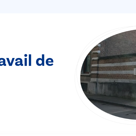
avail de