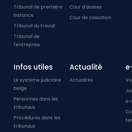
Tribunal de première
Cour d'assises
instance
Cour de cassation
Tribunal du travail
Tribunal de
l'entreprise
Infos utiles
Actualité
e
Le système judiciaire
Actualités
Vo
belge
Ju
Personnes dans les
e-
tribunaux
Co
Procédures dans les
ter
tribunaux