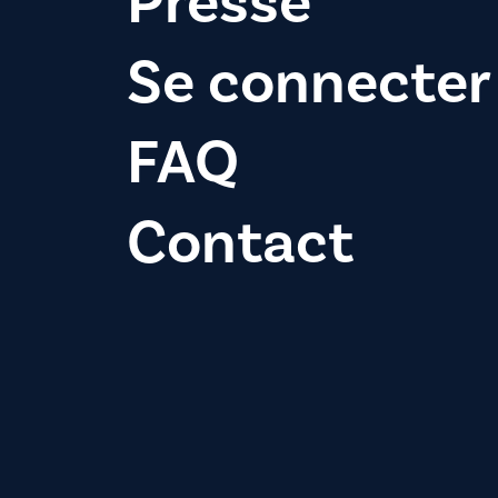
Presse
Se connecter
FAQ
Contact