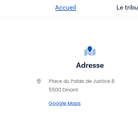
Accueil
Le trib
Adresse
Place du Palais de Justice 8
5500 Dinant
Google Maps