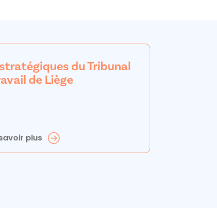
 stratégiques du Tribunal
ravail de Liège
savoir plus