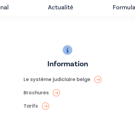
unal
Actualité
Formula
Information
Le système judiciaire belge
Brochures
Tarifs