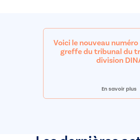
Voici le nouveau numéro
greffe du tribunal du tr
division DI
En savoir plus