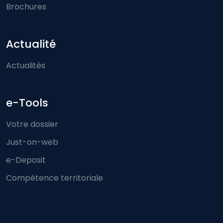
Brochures
Actualité
Actualités
e-Tools
Votre dossier
Just-on-web
e-Deposit
Compétence territoriale