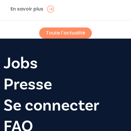
En savoir plus
Toute l'actualité
Jobs
Presse
Se connecter
FAQ