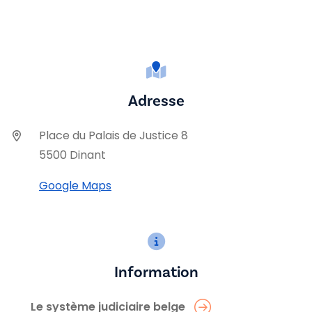
Adresse
Place du Palais de Justice 8
5500 Dinant
Google Maps
Information
Le système judiciaire belge