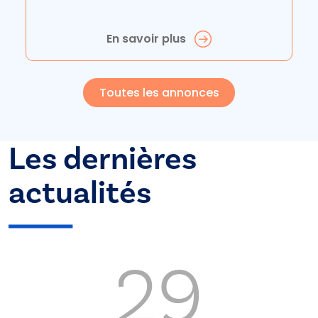
En savoir plus
Toutes les annonces
Les dernières
actualités
29