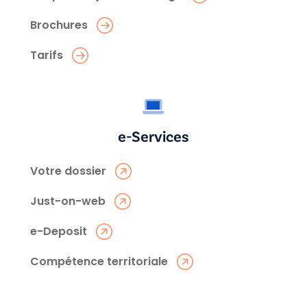
Brochures
Tarifs
e-Services
Votre dossier
Just-on-web
e-Deposit
Compétence territoriale