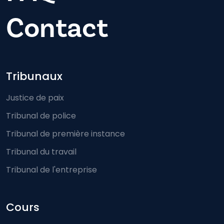
Contact
Footer-menu
Tribunaux
Justice de paix
Tribunal de police
Tribunal de première instance
Tribunal du travail
Tribunal de l'entreprise
Cours