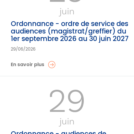
juin
Ordonnance - ordre de service des
audiences (magistrat/greffier) du
1er septembre 2026 au 30 juin 2027
29/06/2026
En savoir plus
29
juin
Ordonnance - audiences de