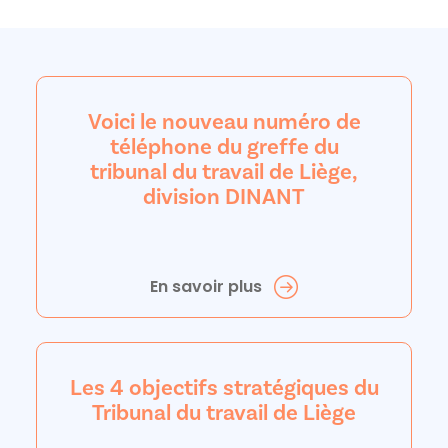
Voici le nouveau numéro de
téléphone du greffe du
tribunal du travail de Liège,
division DINANT
En savoir plus
Les 4 objectifs stratégiques du
Tribunal du travail de Liège