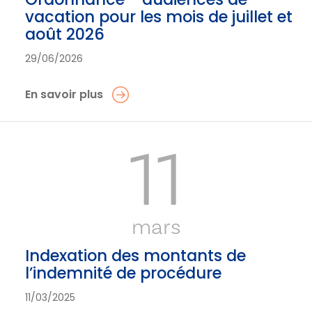
vacation pour les mois de juillet et
août 2026
29/06/2026
En savoir plus
11
mars
Indexation des montants de
l’indemnité de procédure
11/03/2025