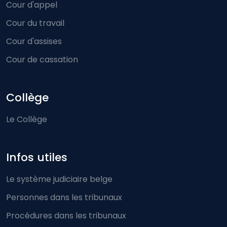
Cour d'appel
Cour du travail
Cour d'assises
Cour de cassation
Collège
Le Collège
Infos utiles
Le système judiciaire belge
Personnes dans les tribunaux
Procédures dans les tribunaux