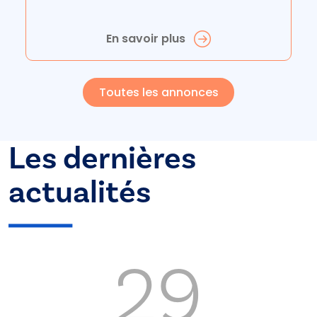
En savoir plus
Toutes les annonces
Les dernières
actualités
29