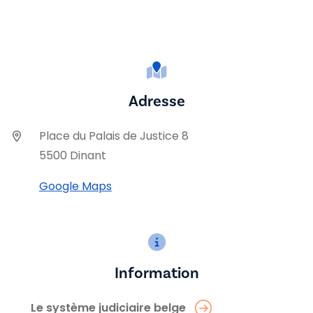
Adresse
Place du Palais de Justice 8
5500 Dinant
Google Maps
Information
Le système judiciaire belge