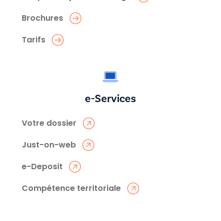
Brochures
Tarifs
e-Services
Votre dossier
Just-on-web
e-Deposit
Compétence territoriale