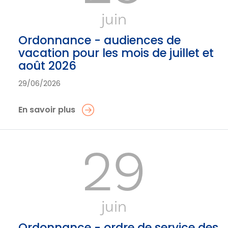
juin
Ordonnance - audiences de
vacation pour les mois de juillet et
août 2026
29/06/2026
En savoir plus
29
juin
Ordonnance - ordre de service des