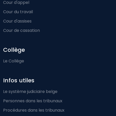
Cour d'appel
Cour du travail
Cour d'assises
Cour de cassation
Collège
Le Collège
Infos utiles
Le système judiciaire belge
Personnes dans les tribunaux
Procédures dans les tribunaux