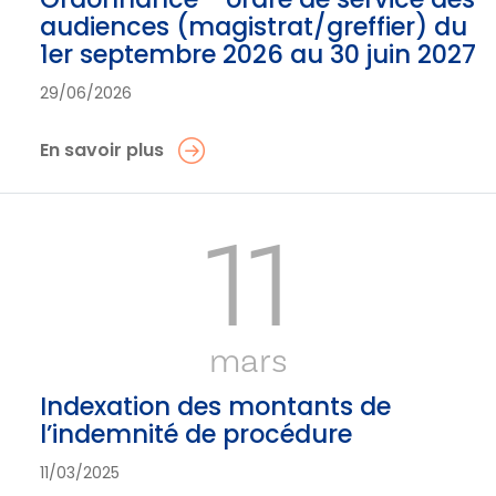
audiences (magistrat/greffier) du
1er septembre 2026 au 30 juin 2027
29/06/2026
En savoir plus
11
mars
Indexation des montants de
l’indemnité de procédure
11/03/2025