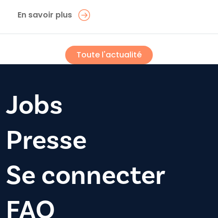
En savoir plus
Toute l'actualité
Jobs
Presse
Se connecter
FAQ