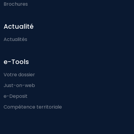
Brochures
Actualité
Actualités
e-Tools
Votre dossier
Just-on-web
e-Deposit
Compétence territoriale