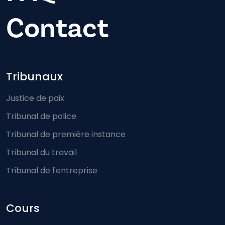
Contact
Footer-menu
Tribunaux
Justice de paix
Tribunal de police
Tribunal de première instance
Tribunal du travail
Tribunal de l'entreprise
Cours