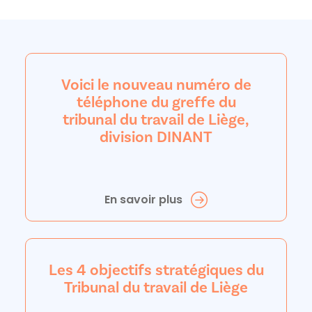
Voici le nouveau numéro de
téléphone du greffe du
tribunal du travail de Liège,
division DINANT
En savoir plus
Les 4 objectifs stratégiques du
Tribunal du travail de Liège