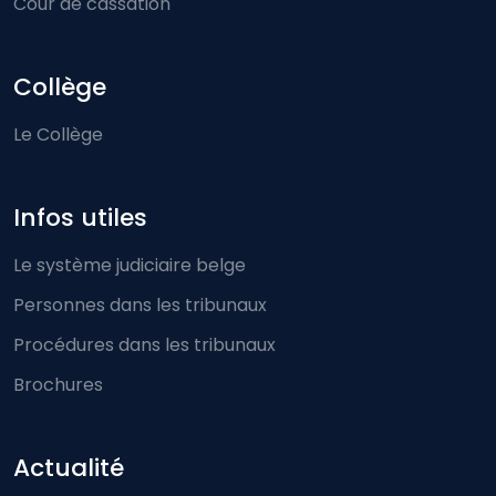
Cour de cassation
Collège
Le Collège
Infos utiles
Le système judiciaire belge
Personnes dans les tribunaux
Procédures dans les tribunaux
Brochures
Actualité