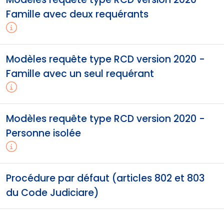
Famille avec deux requérants
Modèles requête type RCD version 2020 -
Famille avec un seul requérant
Modèles requête type RCD version 2020 -
Personne isolée
Procédure par défaut (articles 802 et 803
du Code Judiciare)