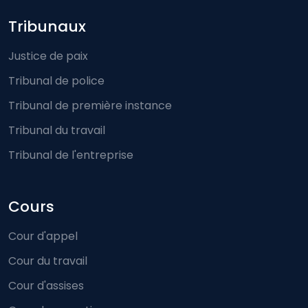
Footer-menu
Tribunaux
Justice de paix
Tribunal de police
Tribunal de première instance
Tribunal du travail
Tribunal de l'entreprise
Cours
Cour d'appel
Cour du travail
Cour d'assises