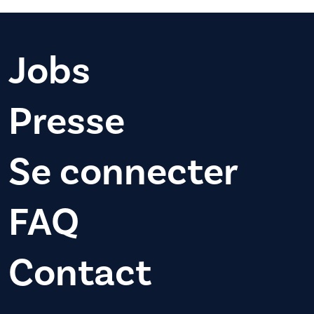
Jobs
Presse
Se connecter
FAQ
Contact