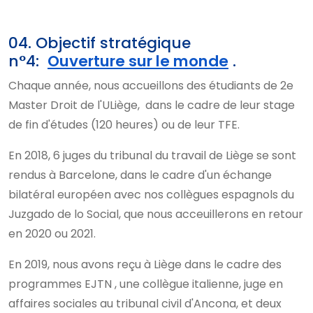
04. Objectif stratégique
n°4:
Ouverture sur le monde
.
Chaque année, nous accueillons des étudiants de 2e
Master Droit de l'ULiège, dans le cadre de leur stage
de fin d'études (120 heures) ou de leur TFE.
En 2018, 6 juges du tribunal du travail de Liège se sont
rendus à Barcelone, dans le cadre d'un échange
bilatéral européen avec nos collègues espagnols du
Juzgado de lo Social, que nous acceuillerons en retour
en 2020 ou 2021.
En 2019, nous avons reçu à Liège dans le cadre des
programmes EJTN , une collègue italienne, juge en
affaires sociales au tribunal civil d'Ancona, et deux