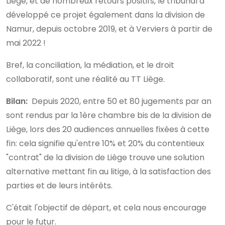
Liège, et de nombreux retours positifs, le tribunal a
développé ce projet également dans la division de
Namur, depuis octobre 2019, et à Verviers à partir de
mai 2022 !
Bref, la conciliation, la médiation, et le droit
collaboratif, sont une réalité au TT Liège.
Bilan:
Depuis 2020, entre 50 et 80 jugements par an
sont rendus par la 1ère chambre bis de la division de
Liège, lors des 20 audiences annuelles fixées à cette
fin: cela signifie qu'entre 10% et 20% du contentieux
"contrat" de la division de Liège trouve une solution
alternative mettant fin au litige, à la satisfaction des
parties et de leurs intérêts.
C'était l'objectif de départ, et cela nous encourage
pour le futur.