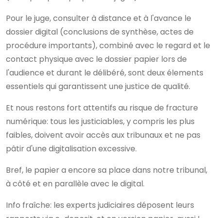
Pour le juge, consulter à distance et à l'avance le
dossier digital (conclusions de synthèse, actes de
procédure importants), combiné avec le regard et le
contact physique avec le dossier papier lors de
l'audience et durant le délibéré, sont deux élements
essentiels qui garantissent une justice de qualité.
Et nous restons fort attentifs au risque de fracture
numérique: tous les justiciables, y compris les plus
faibles, doivent avoir accès aux tribunaux et ne pas
pâtir d'une digitalisation excessive.
Bref, le papier a encore sa place dans notre tribunal,
à côté et en parallèle avec le digital.
Info fraîche: les experts judiciaires déposent leurs