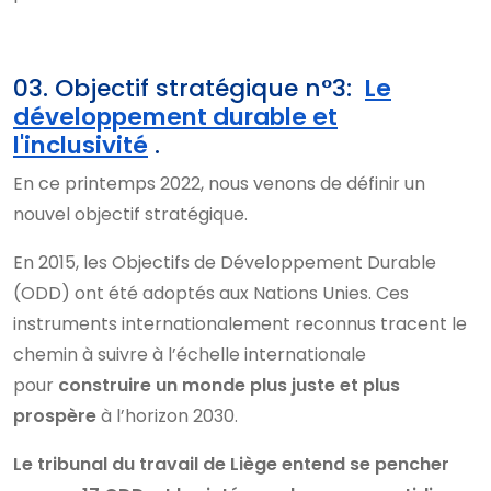
03. Objectif stratégique n°3:
Le
développement durable et
l'inclusivité
.
En ce printemps 2022, nous venons de définir un
nouvel objectif stratégique.
En 2015, les Objectifs de Développement Durable
(ODD) ont été adoptés aux Nations Unies. Ces
instruments internationalement reconnus tracent le
chemin à suivre à l’échelle internationale
pour
construire un monde plus juste et plus
prospère
à l’horizon 2030.
Le tribunal du travail de Liège entend se pencher