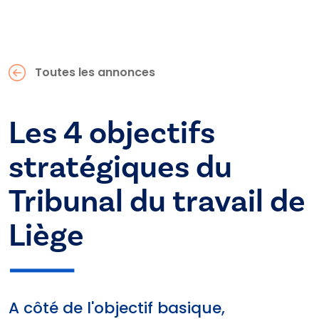
Toutes les annonces
Les 4 objectifs
stratégiques du
Tribunal du travail de
Liège
A côté de l'objectif basique,