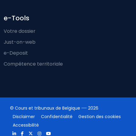
e-Tools
Votre dossier
Just-on-web
e-Deposit
Compétence territoriale
© Cours et tribunaux de Belgique
2026
Disclaimer
Confidentialité
Gestion des cookies
Accessibilité