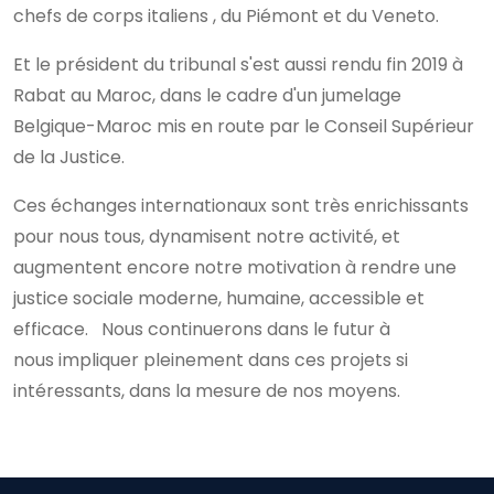
chefs de corps italiens , du Piémont et du Veneto.
Et le président du tribunal s'est aussi rendu fin 2019 à
Rabat au Maroc, dans le cadre d'un jumelage
Belgique-Maroc mis en route par le Conseil Supérieur
de la Justice.
Ces échanges internationaux sont très enrichissants
pour nous tous, dynamisent notre activité, et
augmentent encore notre motivation à rendre une
justice sociale moderne, humaine, accessible et
efficace. Nous continuerons dans le futur à
nous impliquer pleinement dans ces projets si
intéressants, dans la mesure de nos moyens.