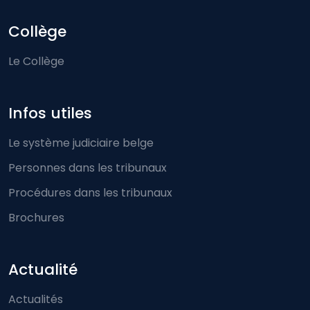
Collège
Le Collège
Infos utiles
Le système judiciaire belge
Personnes dans les tribunaux
Procédures dans les tribunaux
Brochures
Actualité
Actualités