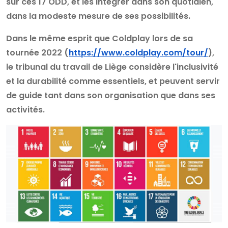
sur ces 17 ODD, et les intégrer dans son quotidien,
dans la modeste mesure de ses possibilités.
Dans le même esprit que Coldplay lors de sa
tournée 2022 (
https://www.coldplay.com/tour/
),
le tribunal du travail de Liège considère l'inclusivité
et la durabilité comme essentiels, et peuvent servir
de guide tant dans son organisation que dans ses
activités.