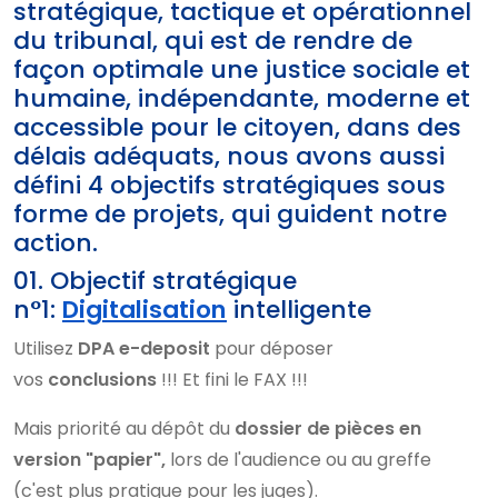
stratégique, tactique et opérationnel
du tribunal, qui est de rendre de
façon optimale une justice sociale et
humaine, indépendante, moderne et
accessible pour le citoyen, dans des
délais adéquats, nous avons aussi
défini 4 objectifs stratégiques sous
forme de projets, qui guident notre
action.
01. Objectif stratégique
n°1:
Digitalisation
intelligente
Utilisez
DPA e-deposit
pour déposer
vos
conclusions
!!! Et fini le FAX !!!
Mais priorité au dépôt du
dossier de pièces
en
version "papier",
lors de l'audience ou au greffe
(c'est plus pratique pour les juges).