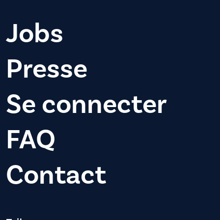
Jobs
Presse
Se connecter
FAQ
Contact