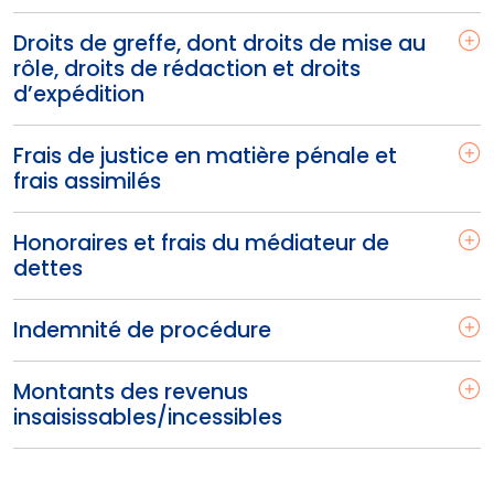
Droits de greffe, dont droits de mise au
rôle, droits de rédaction et droits
d’expédition
Frais de justice en matière pénale et
frais assimilés
Honoraires et frais du médiateur de
dettes
Indemnité de procédure
Montants des revenus
insaisissables/incessibles