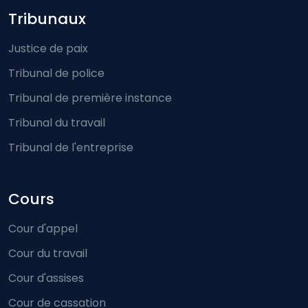
Footer-menu
Tribunaux
Justice de paix
Tribunal de police
Tribunal de première instance
Tribunal du travail
Tribunal de l'entreprise
Cours
Cour d'appel
Cour du travail
Cour d'assises
Cour de cassation