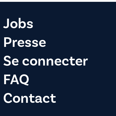
Jobs
Presse
Se connecter
FAQ
Contact