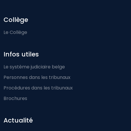
Collège
Le Collège
Infos utiles
Le système judiciaire belge
Personnes dans les tribunaux
Procédures dans les tribunaux
Brochures
Actualité