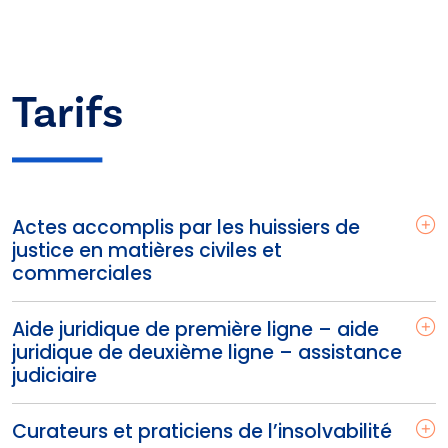
Tarifs
Actes accomplis par les huissiers de
justice en matières civiles et
commerciales
Aide juridique de première ligne – aide
juridique de deuxième ligne – assistance
judiciaire
Curateurs et praticiens de l’insolvabilité