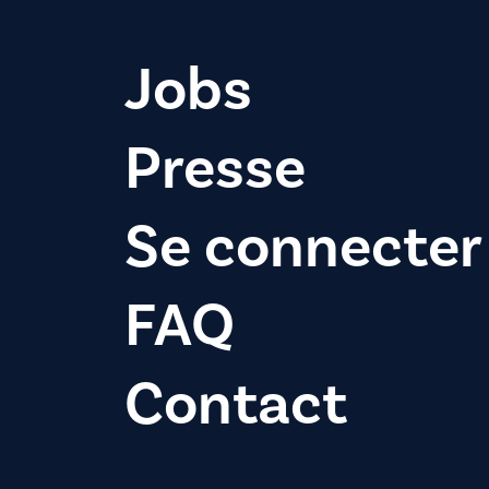
Jobs
Presse
Se connecter
FAQ
Contact