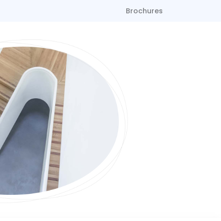
Brochures