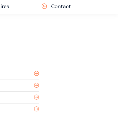
ires
Contact