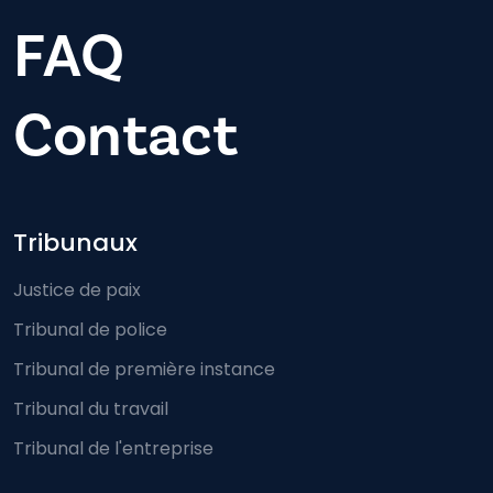
FAQ
Contact
Footer-menu
Tribunaux
Justice de paix
Tribunal de police
Tribunal de première instance
Tribunal du travail
Tribunal de l'entreprise