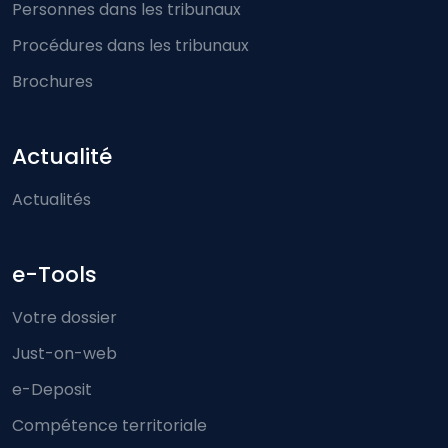
Personnes dans les tribunaux
Procédures dans les tribunaux
Brochures
Actualité
Actualités
e-Tools
Votre dossier
Just-on-web
e-Deposit
Compétence territoriale