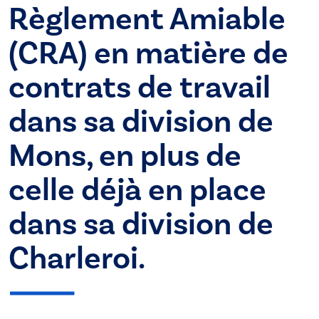
Règlement Amiable
(CRA) en matière de
contrats de travail
dans sa division de
Mons, en plus de
celle déjà en place
dans sa division de
Charleroi.