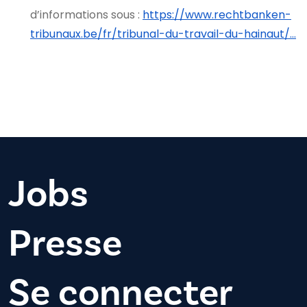
d’informations sous :
https://www.rechtbanken-
tribunaux.be/fr/tribunal-du-travail-du-hainaut/…
Jobs
Presse
Se connecter