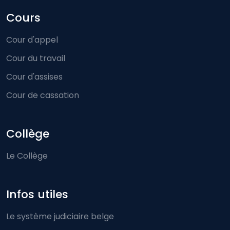
Cours
Cour d'appel
Cour du travail
Cour d'assises
Cour de cassation
Collège
Le Collège
Infos utiles
Le système judiciaire belge