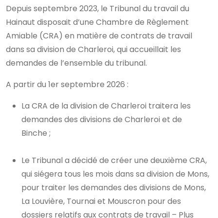
Depuis septembre 2023, le Tribunal du travail du
Hainaut disposait d’une Chambre de Règlement
Amiable (CRA) en matière de contrats de travail
dans sa division de Charleroi, qui accueillait les
demandes de l’ensemble du tribunal.
A partir du 1er septembre 2026 :
La CRA de la division de Charleroi traitera les
demandes des divisions de Charleroi et de
Binche ;
Le Tribunal a décidé de créer une deuxième CRA,
qui siégera tous les mois dans sa division de Mons,
pour traiter les demandes des divisions de Mons,
La Louvière, Tournai et Mouscron pour des
dossiers relatifs aux contrats de travail – Plus