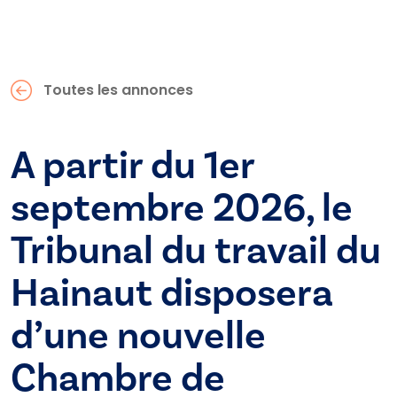
Toutes les annonces
A partir du 1er
septembre 2026, le
Tribunal du travail du
Hainaut disposera
d’une nouvelle
Chambre de