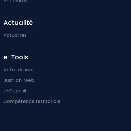
Brochures
Actualité
Actualités
e-Tools
Votre dossier
Just-on-web
e-Deposit
Compétence territoriale