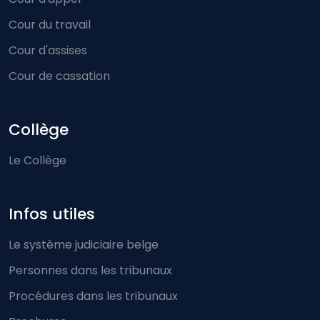
Cour du travail
Cour d'assises
Cour de cassation
Collège
Le Collège
Infos utiles
Le système judiciaire belge
Personnes dans les tribunaux
Procédures dans les tribunaux