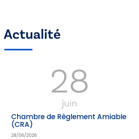
Actualité
28
juin
Chambre de Règlement Amiable
(CRA)
28/06/2026