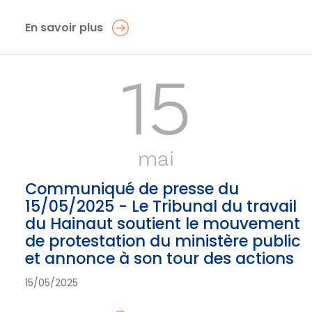
En savoir plus
15
mai
Communiqué de presse du
15/05/2025 - Le Tribunal du travail
du Hainaut soutient le mouvement
de protestation du ministère public
et annonce à son tour des actions
15/05/2025