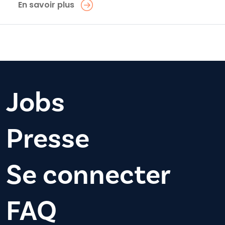
En savoir plus
Jobs
Presse
Se connecter
FAQ