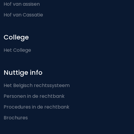
Hof van assisen
Hof van Cassatie
College
Het College
Nuttige info
Het Belgisch rechtssysteem
Personen in de rechtbank
Procedures in de rechtbank
Brochures