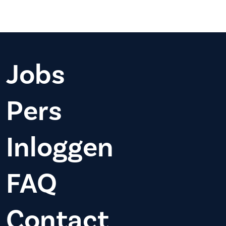
Jobs
Pers
Inloggen
FAQ
Contact