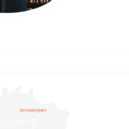
Antwerpen