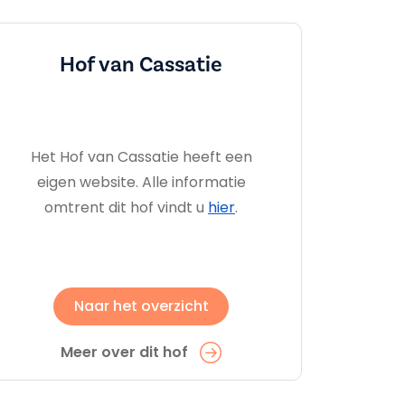
Hof van Cassatie
Het Hof van Cassatie heeft een
eigen website. Alle informatie
omtrent dit hof vindt u
hier
.
Naar het overzicht
Meer over dit hof