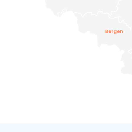
Bergen