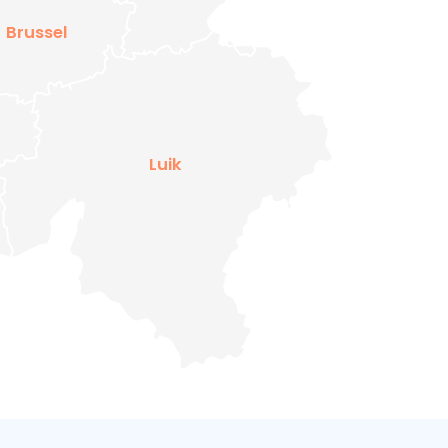
Brussel
Luik