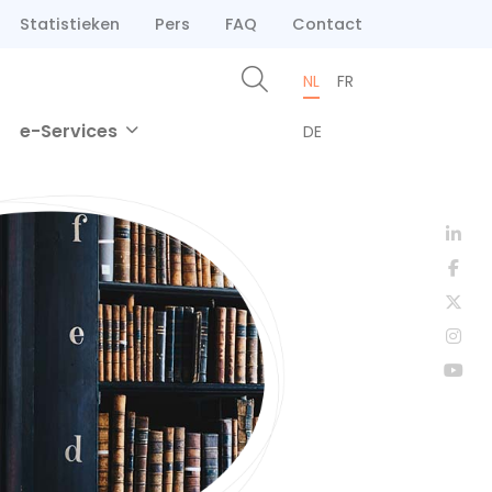
Statistieken
Pers
FAQ
Contact
NL
FR
e-Services
DE