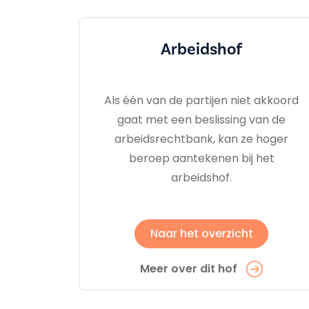
Arbeidshof
Als één van de partijen niet akkoord
gaat met een beslissing van de
arbeidsrechtbank, kan ze hoger
beroep aantekenen bij het
arbeidshof.
Naar het overzicht
Meer over dit hof