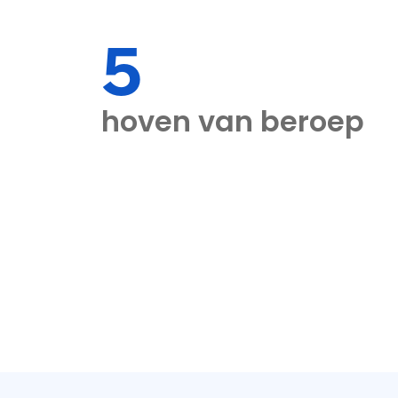
5
hoven van beroep