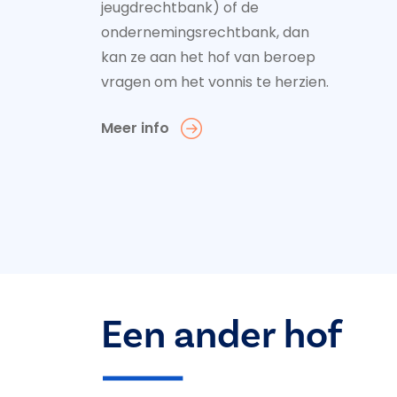
jeugdrechtbank) of de
ondernemingsrechtbank, dan
kan ze aan het hof van beroep
vragen om het vonnis te herzien.
Meer info
Een ander hof