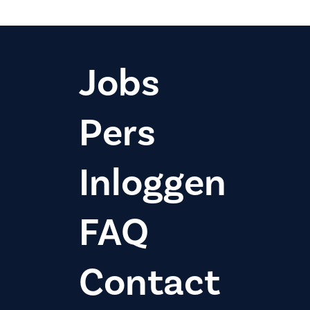
Jobs
Pers
Inloggen
FAQ
Contact