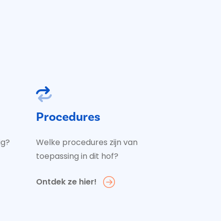
Procedures
ig?
Welke procedures zijn van
toepassing in dit hof?
Ontdek ze hier!