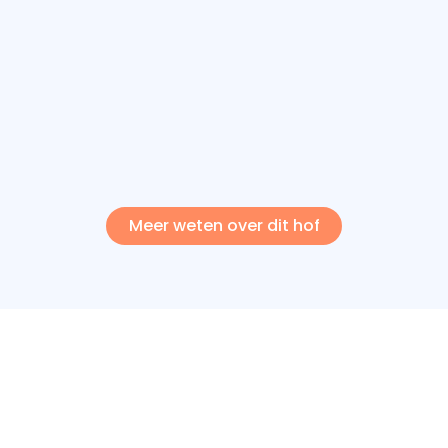
Meer weten over dit hof