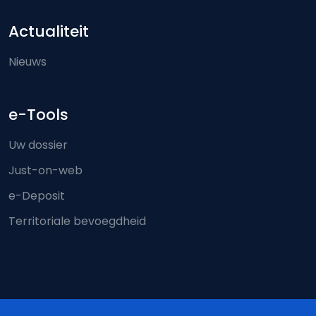
Actualiteit
Nieuws
e-Tools
Uw dossier
Just-on-web
e-Deposit
Territoriale bevoegdheid