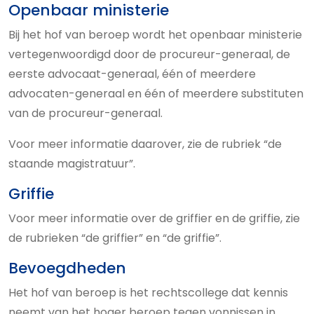
Openbaar ministerie
Bij het hof van beroep wordt het openbaar ministerie
vertegenwoordigd door de procureur-generaal, de
eerste advocaat-generaal, één of meerdere
advocaten-generaal en één of meerdere substituten
van de procureur-generaal.
Voor meer informatie daarover, zie de rubriek “de
staande magistratuur”.
Griffie
Voor meer informatie over de griffier en de griffie, zie
de rubrieken “de griffier” en “de griffie”.
Bevoegdheden
Het hof van beroep is het rechtscollege dat kennis
neemt van het hoger beroep tegen vonnissen in