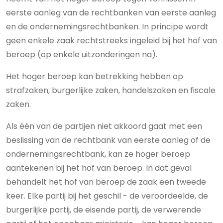
eerste aanleg van de rechtbanken van eerste aanleg
en de ondernemingsrechtbanken. In principe wordt
geen enkele zaak rechtstreeks ingeleid bij het hof van
beroep (op enkele uitzonderingen na).
Het hoger beroep kan betrekking hebben op
strafzaken, burgerlijke zaken, handelszaken en fiscale
zaken.
Als één van de partijen niet akkoord gaat met een
beslissing van de rechtbank van eerste aanleg of de
ondernemingsrechtbank, kan ze hoger beroep
aantekenen bij het hof van beroep. In dat geval
behandelt het hof van beroep de zaak een tweede
keer. Elke partij bij het geschil - de veroordeelde, de
burgerlijke partij, de eisende partij, de verwerende