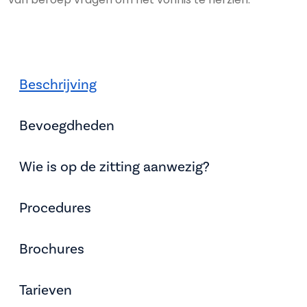
Beschrijving
Bevoegdheden
Wie is op de zitting aanwezig?
Procedures
Brochures
Tarieven