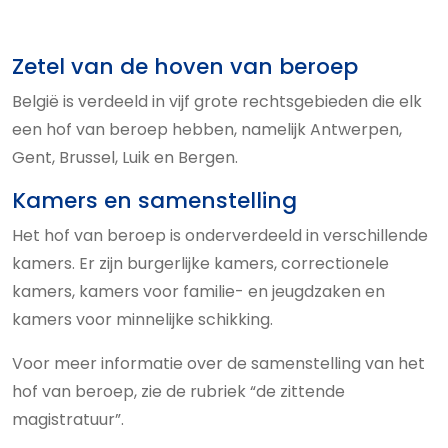
Zetel van de hoven van beroep
België is verdeeld in vijf grote rechtsgebieden die elk
een hof van beroep hebben, namelijk Antwerpen,
Gent, Brussel, Luik en Bergen.
Kamers en samenstelling
Het hof van beroep is onderverdeeld in verschillende
kamers. Er zijn burgerlijke kamers, correctionele
kamers, kamers voor familie- en jeugdzaken en
kamers voor minnelijke schikking.
Voor meer informatie over de samenstelling van het
hof van beroep, zie de rubriek “de zittende
magistratuur”.