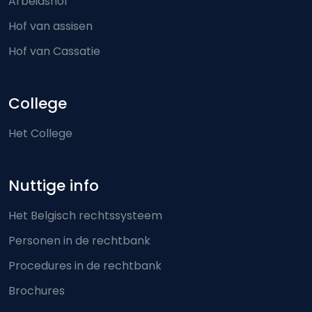
Arbeidshof
Hof van assisen
Hof van Cassatie
College
Het College
Nuttige info
Het Belgisch rechtssysteem
Personen in de rechtbank
Procedures in de rechtbank
Brochures