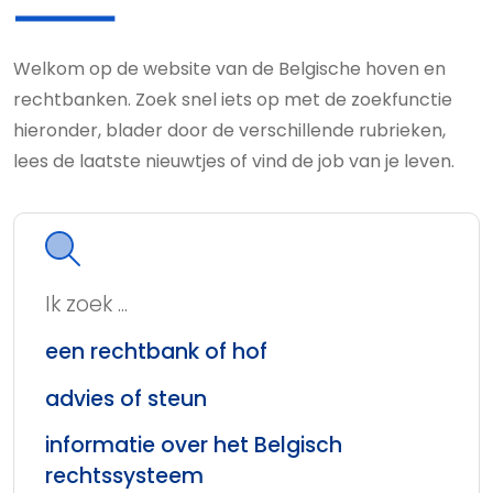
Welkom op de website van de Belgische hoven en
rechtbanken. Zoek snel iets op met de zoekfunctie
hieronder, blader door de verschillende rubrieken,
lees de laatste nieuwtjes of vind de job van je leven.
Ik zoek ...
een rechtbank of hof
advies of steun
informatie over het Belgisch
rechtssysteem