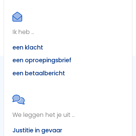
Ik heb ...
een klacht
een oproepingsbrief
een betaalbericht
We leggen het je uit ...
Justitie in gevaar