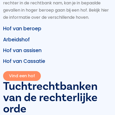
rechter in de rechtbank nam, kan je in bepaalde
gevallen in hoger beroep gaan bij een hof. Bekijk hier
de informatie over de verschillende hoven.
Hof van beroep
Arbeidshof
Hof van assisen
Hof van Cassatie
Vind een hof
Tuchtrechtbanken
van de rechterlijke
orde