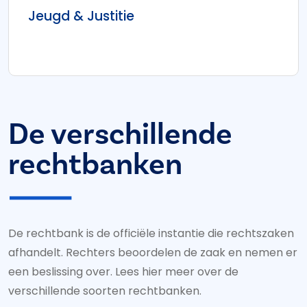
Jeugd & Justitie
De verschillende
rechtbanken
De rechtbank is de officiële instantie die rechtszaken
afhandelt. Rechters beoordelen de zaak en nemen er
een beslissing over. Lees hier meer over de
verschillende soorten rechtbanken.