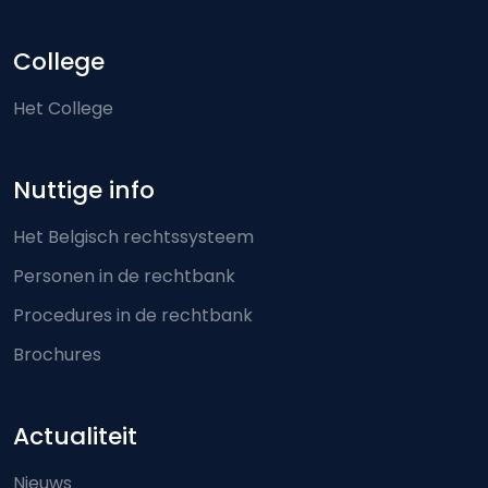
College
Het College
Nuttige info
Het Belgisch rechtssysteem
Personen in de rechtbank
Procedures in de rechtbank
Brochures
Actualiteit
Nieuws