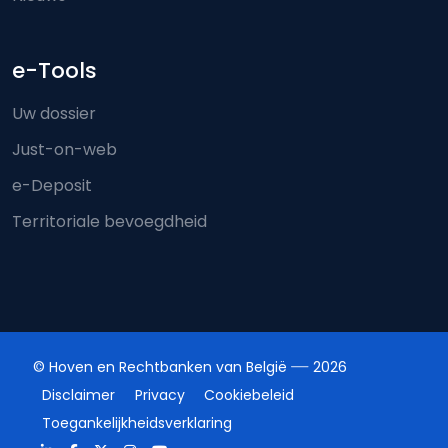
e-Tools
Uw dossier
Just-on-web
e-Deposit
Territoriale bevoegdheid
© Hoven en Rechtbanken van België
2026
Disclaimer
Privacy
Cookiebeleid
Toegankelijkheidsverklaring