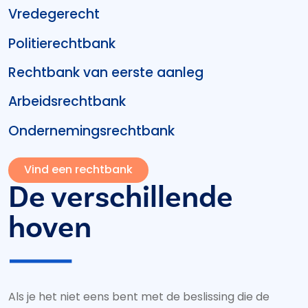
Vredegerecht
Politierechtbank
Rechtbank van eerste aanleg
Arbeidsrechtbank
Ondernemingsrechtbank
Vind een rechtbank
De verschillende
hoven
Als je het niet eens bent met de beslissing die de