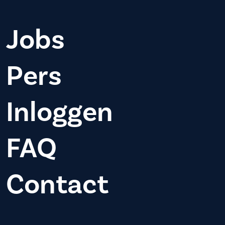
Jobs
Pers
Inloggen
FAQ
Contact