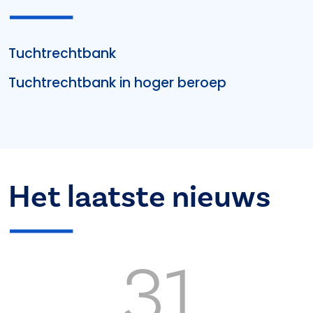
Tuchtrechtbank
Tuchtrechtbank in hoger beroep
Het laatste nieuws
31