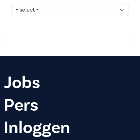
Jobs
Pers
Inloggen