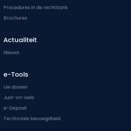
Procedures in de rechtbank
Brochures
Actualiteit
Nieuws
e-Tools
Uw dossier
Just-on-web
e-Deposit
Territoriale bevoegdheid