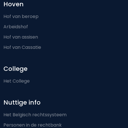
Hoven
Hof van beroep
Arbeidshof
Hof van assisen
Hof van Cassatie
College
Het College
Nuttige info
Het Belgisch rechtssysteem
Personen in de rechtbank