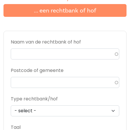
... een rechtbank of hof
Naam van de rechtbank of hof
Postcode of gemeente
Type rechtbank/hof
Taal