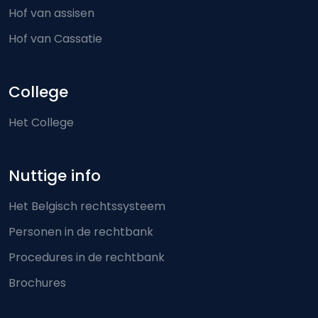
Hof van assisen
Hof van Cassatie
College
Het College
Nuttige info
Het Belgisch rechtssysteem
Personen in de rechtbank
Procedures in de rechtbank
Brochures