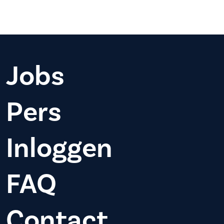
Jobs
Pers
Inloggen
FAQ
Contact