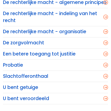
De rechterlijke macht - algemene principes
De rechterlijke macht - indeling van het
recht
De rechterlijke macht - organisatie
De zorgvolmacht
Een betere toegang tot justitie
Probatie
Slachtofferonthaal
U bent getuige
U bent veroordeeld