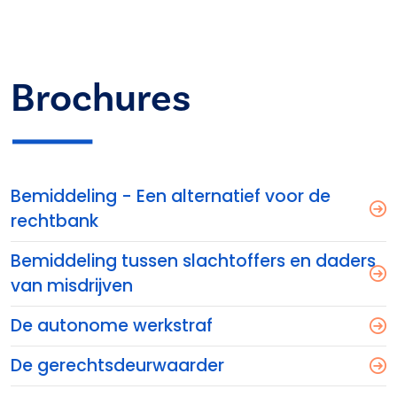
Brochures
Bemiddeling - Een alternatief voor de
rechtbank
Bemiddeling tussen slachtoffers en daders
van misdrijven
De autonome werkstraf
De gerechtsdeurwaarder