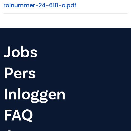
rolnummer-24-618-a.pdf
Jobs
Pers
Inloggen
FAQ