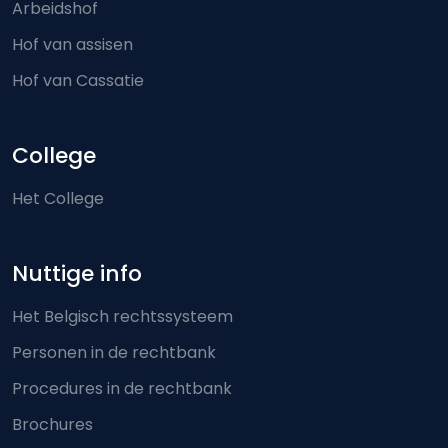
Arbeidshof
Hof van assisen
Hof van Cassatie
College
Het College
Nuttige info
Het Belgisch rechtssysteem
Personen in de rechtbank
Procedures in de rechtbank
Brochures