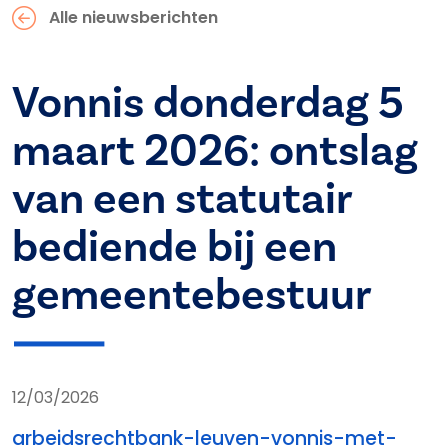
Alle nieuwsberichten
Vonnis donderdag 5
maart 2026: ontslag
van een statutair
bediende bij een
gemeentebestuur
12/03/2026
arbeidsrechtbank-leuven-vonnis-met-