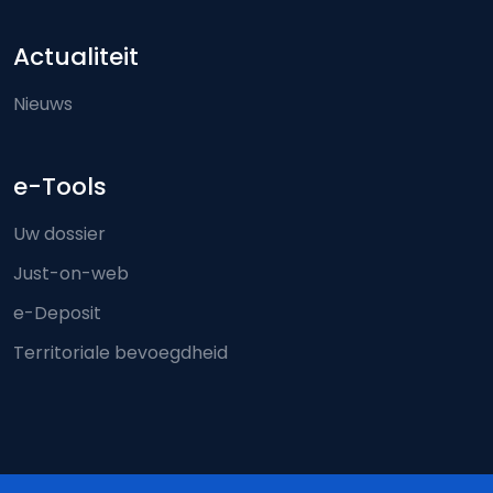
Actualiteit
Nieuws
e-Tools
Uw dossier
Just-on-web
e-Deposit
Territoriale bevoegdheid