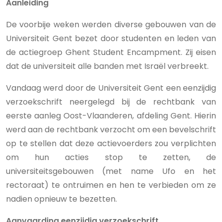
Aanleiding
De voorbije weken werden diverse gebouwen van de
Universiteit Gent bezet door studenten en leden van
de actiegroep Ghent Student Encampment. Zij eisen
dat de universiteit alle banden met Israël verbreekt.
Vandaag werd door de Universiteit Gent een eenzijdig
verzoekschrift neergelegd bij de rechtbank van
eerste aanleg Oost-Vlaanderen, afdeling Gent. Hierin
werd aan de rechtbank verzocht om een bevelschrift
op te stellen dat deze actievoerders zou verplichten
om hun acties stop te zetten, de
universiteitsgebouwen (met name Ufo en het
rectoraat) te ontruimen en hen te verbieden om ze
nadien opnieuw te bezetten.
Aanvaarding eenzijdig verzoekschrift