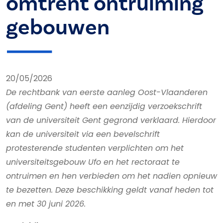
omtrent ontruiming
gebouwen
20/05/2026
De rechtbank van eerste aanleg Oost-Vlaanderen
(afdeling Gent) heeft een eenzijdig verzoekschrift
van de universiteit Gent gegrond verklaard. Hierdoor
kan de universiteit via een bevelschrift
protesterende studenten verplichten om het
universiteitsgebouw Ufo en het rectoraat te
ontruimen en hen verbieden om het nadien opnieuw
te bezetten. Deze beschikking geldt vanaf heden tot
en met 30 juni 2026.