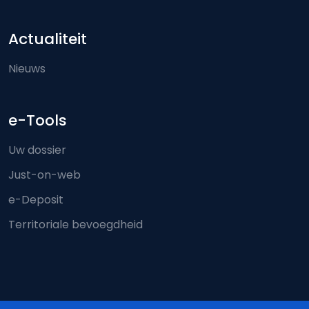
Actualiteit
Nieuws
e-Tools
Uw dossier
Just-on-web
e-Deposit
Territoriale bevoegdheid