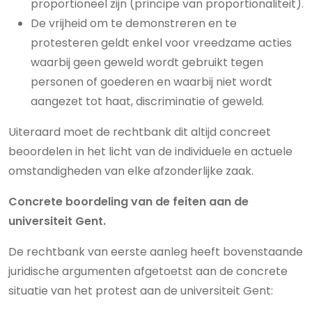
proportioneel zijn (principe van proportionaliteit).
De vrijheid om te demonstreren en te
protesteren geldt enkel voor vreedzame acties
waarbij geen geweld wordt gebruikt tegen
personen of goederen en waarbij niet wordt
aangezet tot haat, discriminatie of geweld.
Uiteraard moet de rechtbank dit altijd concreet
beoordelen in het licht van de individuele en actuele
omstandigheden van elke afzonderlijke zaak.
Concrete boordeling van de feiten aan de
universiteit Gent.
De rechtbank van eerste aanleg heeft bovenstaande
juridische argumenten afgetoetst aan de concrete
situatie van het protest aan de universiteit Gent: