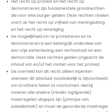
Het recht op protest en het recht op
demonstreren zijn fundamentele grondrechten
die voor elke burger gelden. Deze rechten vloeien
voort uit het recht op vrijheid van meningsuiting
en het recht op vereniging.
De mogelijkheid om te protesteren en te
demonstreren is een belangrijk onderdeel van
een vrije samenleving, een rechtsstaat en een
democratie. Deze rechten gelden ongeacht de
inhoud van en/of het motief voor het protest.
De overheid kan dit recht alleen inperken
wanneer dit absoluut noodzakelijk is, bijvoorbeeld
om strafbare feiten te voorkomen. Hierbij
moeten alle andere (minder ingrijpende)
maatregelen uitgeput zijn (principe van
subsidiariteit) en moet de gevorderde maatregel