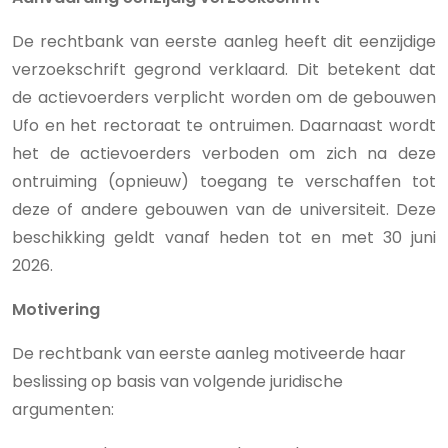
De rechtbank van eerste aanleg heeft dit eenzijdige
verzoekschrift gegrond verklaard. Dit betekent dat
de actievoerders verplicht worden om de gebouwen
Ufo en het rectoraat te ontruimen. Daarnaast wordt
het de actievoerders verboden om zich na deze
ontruiming (opnieuw) toegang te verschaffen tot
deze of andere gebouwen van de universiteit. Deze
beschikking geldt vanaf heden tot en met 30 juni
2026.
Motivering
De rechtbank van eerste aanleg motiveerde haar
beslissing op basis van volgende juridische
argumenten: