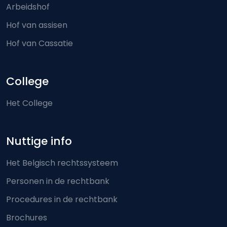
Arbeidshof
Hof van assisen
Hof van Cassatie
College
Het College
Nuttige info
Het Belgisch rechtssysteem
Personen in de rechtbank
Procedures in de rechtbank
Brochures