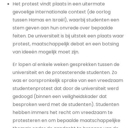
Het protest vindt plaats in een uitermate
gevoelige internationale context (de oorlog
tussen Hamas en Israël), waarbij studenten een
stem geven aan hun onvrede over bepaalde
feiten. De universiteit is bij uitstek een plaats waar
protest, maatschappelijk debat en een botsing
van ideeën mogelijk moet zijn.
Er lopen al enkele weken gesprekken tussen de
universiteit en de protesterende studenten. Zo
was er oorspronkelijk sprake van een vreedzaam
studentenprotest dat door de universiteit werd
gedoogd (binnen een veiligheidskader dat
besproken werd met de studenten). Studenten
hebben immers het recht om vreedzaam te
protesteren en om bepaalde maatschappelijke