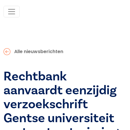
Alle nieuwsberichten
Rechtbank
aanvaardt eenzijdig
verzoekschrift
Gentse universiteit