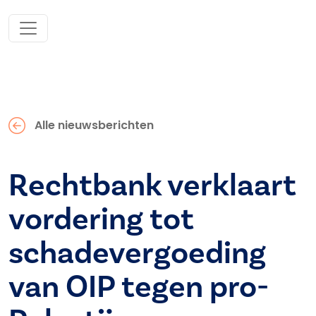
Alle nieuwsberichten
Rechtbank verklaart
vordering tot
schadevergoeding
van OIP tegen pro-