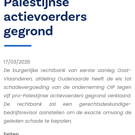
Palestijnse
actievoerders
gegrond
17/03/2026
De burgerlijke rechtbank van eerste aanleg Oost-
Vlaanderen, afdeling Oudenaarde heeft de eis tot
schadevergoeding van de onderneming OIP tegen
vijf pro-Palestijnse actievoerders gegrond verklaard.
De rechtbank zal een gerechtsdeskundige-
bedrijfsrevisor aanstellen om de exacte omvang de
geleden schade te bepalen.
Feiten