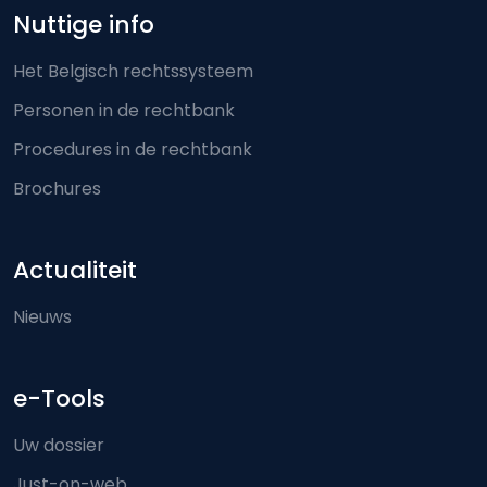
Nuttige info
Het Belgisch rechtssysteem
Personen in de rechtbank
Procedures in de rechtbank
Brochures
Actualiteit
Nieuws
e-Tools
Uw dossier
Just-on-web