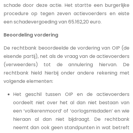
schade door deze actie. Het startte een burgerlijke
procedure op tegen zeven actievoerders en eiste
een schadevergoeding van 65.162,20 euro.
Beoordeling vordering
De rechtbank beoordeelde de vordering van OIP (de
eisende partij), net als de vraag van de actievoerders
(verweerders) tot de annulering hiervan. De
rechtbank hield hierbij onder andere rekening met
volgende elementen:
Het geschil tussen OIP en de actievoerders
oordeelt niet over het al dan niet bestaan van
een ‘volkerenmoord’ of ‘oorlogsmisdaden’ en wie
hieraan al dan niet bijdraagt. De rechtbank
neemt dan ook geen standpunten in wat betreft