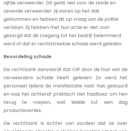
vijfde verweerder. Dit geldt niet voor de zesde en
zevende verweerder: zij waren op het dak
geklommen en hebben dit op vraag van de politie
verlaten. Zij hebben met hun actie er niet voor
gezorgd dat de toegang tot het bedrijf belemmerd
werd of dat er rechtstreekse schade werd geleden.
Beoordeling schade
De rechtbank aanvaardt dat OIP door de fout van de
verweerders schade heeft geleden. Zo werd het
personeel tijdens de manifestatie naar huis gestuurd
en was het achteraf praktisch niet haalbaar om hen
terug te roepen, wat leidde tot een dag
productieverlies.
De rechtbank is echter van oordeel dat ze over