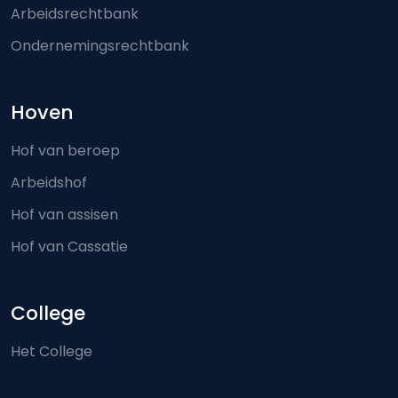
Arbeidsrechtbank
Ondernemingsrechtbank
Hoven
Hof van beroep
Arbeidshof
Hof van assisen
Hof van Cassatie
College
Het College