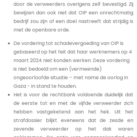
door de verweerders overigens zelf bevestigd. Zij
bewijzen dan ook niet dat OIP een onrechtmatig
bedrijf zou zijn of een doel nastreeft dat strijdig is
met de openbare orde.
De vordering tot schadevergoeding van OIP is
gebaseerd op het feit dat haar werknemers op 4
maart 2024 niet konden werken. Deze vordering
is niet bedoeld om een (vermeende)
ongeoorloofde situatie – met name de oorlog in
Gaza - in stand te houden.
Het is voor de rechtbank voldoende duidelijk dat
de eerste tot en met de vijfde verweerder zich
hebben vastgeketend aan het hek. Uit het
strafdossier blijkt eveneens dat de zesde en
zevende verweerder op het dak waren