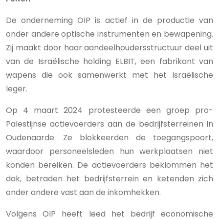
De onderneming OIP is actief in de productie van
onder andere optische instrumenten en bewapening.
Zij maakt door haar aandeelhoudersstructuur deel uit
van de Israëlische holding ELBIT, een fabrikant van
wapens die ook samenwerkt met het Israëlische
leger.
Op 4 maart 2024 protesteerde een groep pro-
Palestijnse actievoerders aan de bedrijfsterreinen in
Oudenaarde. Ze blokkeerden de toegangspoort,
waardoor personeelsleden hun werkplaatsen niet
konden bereiken. De actievoerders beklommen het
dak, betraden het bedrijfsterrein en ketenden zich
onder andere vast aan de inkomhekken.
Volgens OIP heeft leed het bedrijf economische