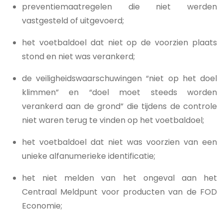
preventiemaatregelen die niet werden
vastgesteld of uitgevoerd;
het voetbaldoel dat niet op de voorzien plaats
stond en niet was verankerd;
de veiligheidswaarschuwingen “niet op het doel
klimmen” en “doel moet steeds worden
verankerd aan de grond” die tijdens de controle
niet waren terug te vinden op het voetbaldoel;
het voetbaldoel dat niet was voorzien van een
unieke alfanumerieke identificatie;
het niet melden van het ongeval aan het
Centraal Meldpunt voor producten van de FOD
Economie;