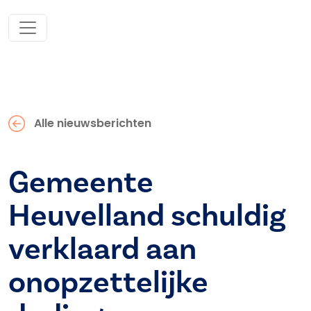
Alle nieuwsberichten
Gemeente
Heuvelland schuldig
verklaard aan
onopzettelijke