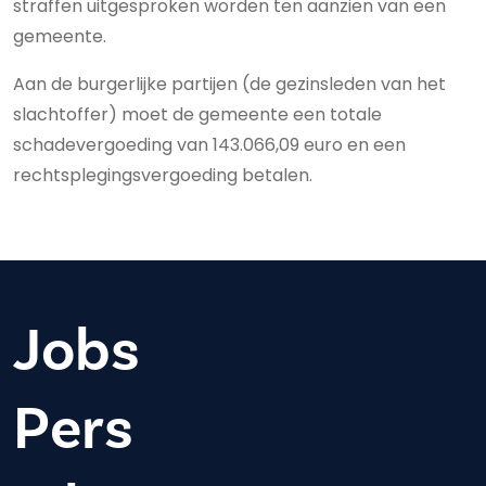
straffen uitgesproken worden ten aanzien van een
gemeente.
Aan de burgerlijke partijen (de gezinsleden van het
slachtoffer) moet de gemeente een totale
schadevergoeding van 143.066,09 euro en een
rechtsplegingsvergoeding betalen.
Jobs
Pers