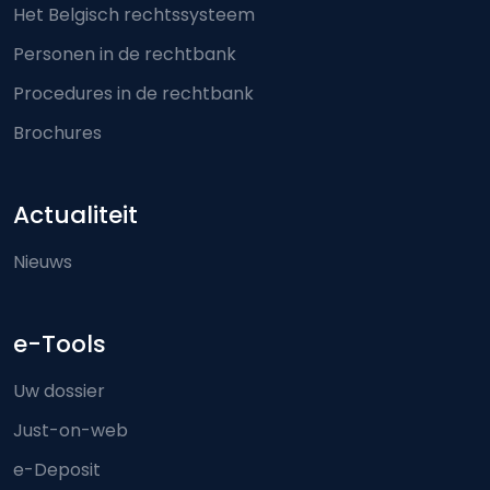
Het Belgisch rechtssysteem
Personen in de rechtbank
Procedures in de rechtbank
Brochures
Actualiteit
Nieuws
e-Tools
Uw dossier
Just-on-web
e-Deposit