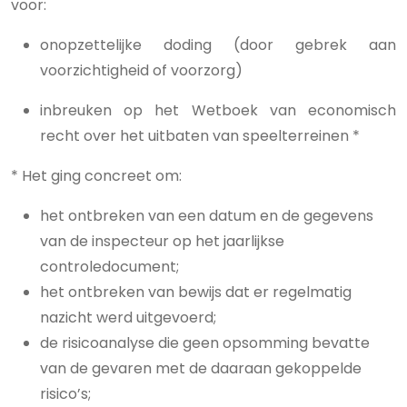
voor:
onopzettelijke doding (door gebrek aan
voorzichtigheid of voorzorg)
inbreuken op het Wetboek van economisch
recht over het uitbaten van speelterreinen *
* Het ging concreet om:
het ontbreken van een datum en de gegevens
van de inspecteur op het jaarlijkse
controledocument;
het ontbreken van bewijs dat er regelmatig
nazicht werd uitgevoerd;
de risicoanalyse die geen opsomming bevatte
van de gevaren met de daaraan gekoppelde
risico’s;