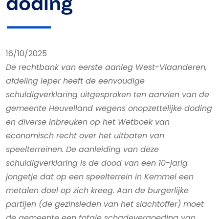
doding
16/10/2025
De rechtbank van eerste aanleg West-Vlaanderen,
afdeling Ieper heeft de eenvoudige
schuldigverklaring uitgesproken ten aanzien van de
gemeente Heuvelland wegens onopzettelijke doding
en diverse inbreuken op het Wetboek van
economisch recht over het uitbaten van
speelterreinen. De aanleiding van deze
schuldigverklaring is de dood van een 10-jarig
jongetje dat op een speelterrein in Kemmel een
metalen doel op zich kreeg. Aan de burgerlijke
partijen (de gezinsleden van het slachtoffer) moet
de gemeente een totale schadevergoeding van