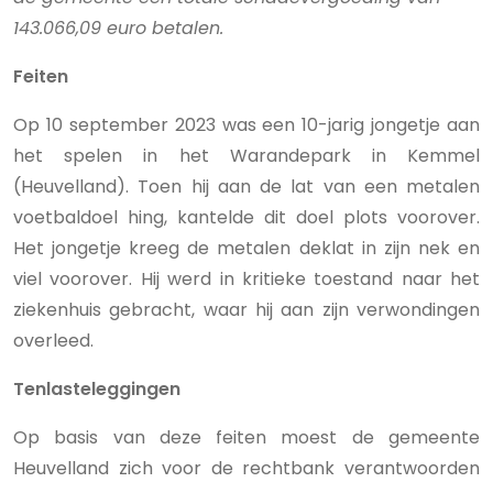
143.066,09 euro betalen.
Feiten
Op 10 september 2023 was een 10-jarig jongetje aan
het spelen in het Warandepark in Kemmel
(Heuvelland). Toen hij aan de lat van een metalen
voetbaldoel hing, kantelde dit doel plots voorover.
Het jongetje kreeg de metalen deklat in zijn nek en
viel voorover. Hij werd in kritieke toestand naar het
ziekenhuis gebracht, waar hij aan zijn verwondingen
overleed.
Tenlasteleggingen
Op basis van deze feiten moest de gemeente
Heuvelland zich voor de rechtbank verantwoorden