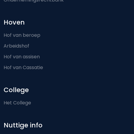
Hoven
Hof van beroep
Arbeidshof
Hof van assisen
Hof van Cassatie
College
Het College
Nuttige info