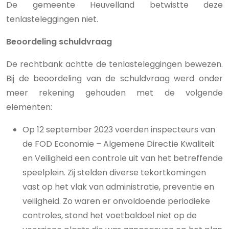
De gemeente Heuvelland betwistte deze
tenlasteleggingen niet.
Beoordeling schuldvraag
De rechtbank achtte de tenlasteleggingen bewezen.
Bij de beoordeling van de schuldvraag werd onder
meer rekening gehouden met de volgende
elementen:
Op 12 september 2023 voerden inspecteurs van
de FOD Economie – Algemene Directie Kwaliteit
en Veiligheid een controle uit van het betreffende
speelplein. Zij stelden diverse tekortkomingen
vast op het vlak van administratie, preventie en
veiligheid. Zo waren er onvoldoende periodieke
controles, stond het voetbaldoel niet op de