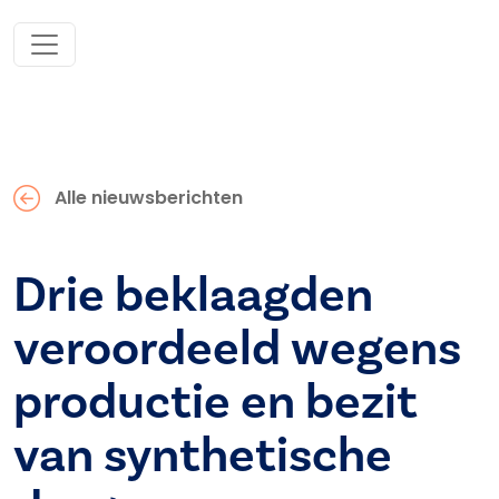
Alle nieuwsberichten
Drie beklaagden
veroordeeld wegens
productie en bezit
van synthetische