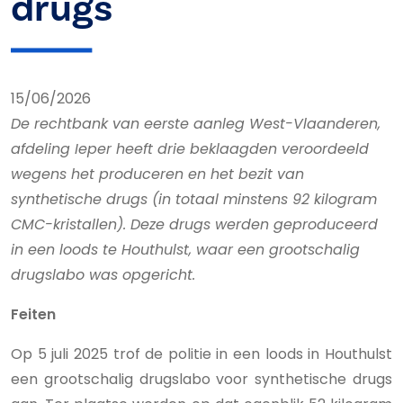
drugs
15/06/2026
De rechtbank van eerste aanleg West-Vlaanderen,
afdeling Ieper heeft drie beklaagden veroordeeld
wegens het produceren en het bezit van
synthetische drugs (in totaal minstens 92 kilogram
CMC-kristallen). Deze drugs werden geproduceerd
in een loods te Houthulst, waar een grootschalig
drugslabo was opgericht.
Feiten
Op 5 juli 2025 trof de politie in een loods in Houthulst
een grootschalig drugslabo voor synthetische drugs