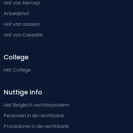
Hof van beroep
Arbeidshof
Hof van assisen
Hof van Cassatie
College
Het College
Nuttige info
Het Belgisch rechtssysteem
Personen in de rechtbank
Procedures in de rechtbank