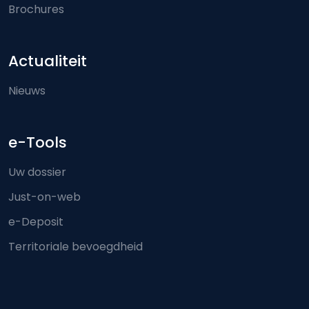
Brochures
Actualiteit
Nieuws
e-Tools
Uw dossier
Just-on-web
e-Deposit
Territoriale bevoegdheid