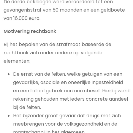
De derde beklaagde werd veroordeeld tot een
gevangenisstraf van 50 maanden en een geldboete
van 16.000 euro.
Motivering rechtbank
Bij het bepalen van de strafmaat baseerde de
rechtbank zich onder andere op volgende
elementen:
De ernst van de feiten, welke getuigen van een
gevaarlijke, asociale en oneerlijke ingesteldheid
en een totaal gebrek aan normbesef. Hierbij werd
rekening gehouden met ieders concrete aandeel
bij de feiten.
Het bijzonder groot gevaar dat drugs met zich
meebrengen voor de volksgezondheid en de
maatschappij in het algemeen.