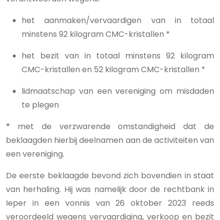
het aanmaken/vervaardigen van in totaal
minstens 92 kilogram CMC-kristallen *
het bezit van in totaal minstens 92 kilogram
CMC-kristallen en 52 kilogram CMC-kristallen *
lidmaatschap van een vereniging om misdaden
te plegen
*
met de verzwarende omstandigheid dat de
beklaagden hierbij deelnamen aan de activiteiten van
een vereniging.
De eerste beklaagde bevond zich bovendien in staat
van herhaling. Hij was namelijk door de rechtbank in
Ieper in een vonnis van 26 oktober 2023 reeds
veroordeeld wegens vervaardiging, verkoop en bezit