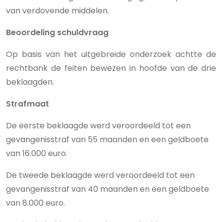
van verdovende middelen.
Beoordeling schuldvraag
Op basis van het uitgebreide onderzoek achtte de
rechtbank de feiten bewezen in hoofde van de drie
beklaagden.
Strafmaat
De eerste beklaagde werd veroordeeld tot een
gevangenisstraf van 55 maanden en een geldboete
van 16.000 euro.
De tweede beklaagde werd veroordeeld tot een
gevangenisstraf van 40 maanden en een geldboete
van 8.000 euro.