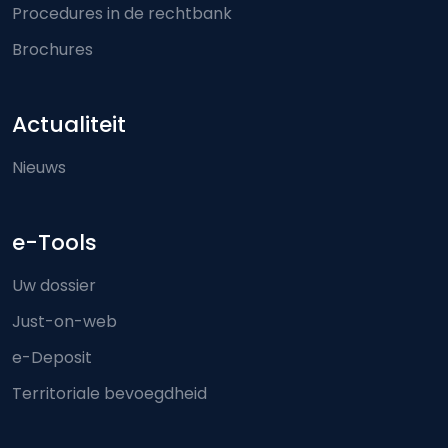
Procedures in de rechtbank
Brochures
Actualiteit
Nieuws
e-Tools
Uw dossier
Just-on-web
e-Deposit
Territoriale bevoegdheid