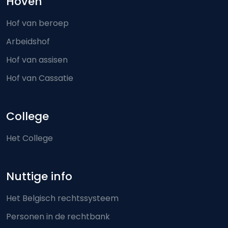
Hoven
Hof van beroep
Arbeidshof
Hof van assisen
Hof van Cassatie
College
Het College
Nuttige info
Het Belgisch rechtssysteem
Personen in de rechtbank