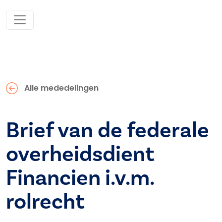
Alle mededelingen
Brief van de federale
overheidsdient
Financien i.v.m.
rolrecht