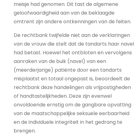
meisje had genomen. Dit tast de algemene
geloofwaardigheid aan van de beklaagde
omtrent zijn andere ontkenningen van de feiten.
De rechtbank twijfelde niet aan de verklaringen
van de vrouw die stelt dat de tandarts haar navel
had betast. Hoewel het ontbloten en vervolgens
aanraken van de buik (navel) van een
(meerderjarige) patiënte door een tandarts
misplaatst en totaal ongepast is, beoordeelt de
rechtbank deze handelingen als vrijpostigheden
of handtastelijkheden. Deze zijn evenwel
onvoldoende ernstig om de gangbare opvatting
van de maatschappelijke seksuele eerbaarheid
en de individuele integriteit in het gedrang te
brengen.