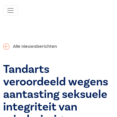
Alle nieuwsberichten
Tandarts
veroordeeld wegens
aantasting seksuele
integriteit van