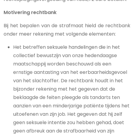
Motivering rechtbank
Bij het bepalen van de strafmaat hield de rechtbank
onder meer rekening met volgende elementen:
Het betreffen seksuele handelingen die in het
collectief bewustzijn van onze hedendaagse
maatschappij worden beschouwd als een
ernstige aantasting van het eerbaarheidsgevoel
van het slachtoffer. De rechtbank houdt in het
bijzonder rekening met het gegeven dat de
beklaagde de feiten pleegde als tandarts ten
aanzien van een minderjarige patiënte tijdens het
uitoefenen van zijn job. Het gegeven dat hij zelf
geen seksuele intentie zou hebben gehad, doet
geen afbreuk aan de strafbaarheid van zijn