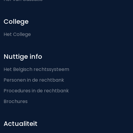
College
Het College
Nuttige info
Het Belgisch rechtssysteem
Personen in de rechtbank
Procedures in de rechtbank
Brochures
Actualiteit