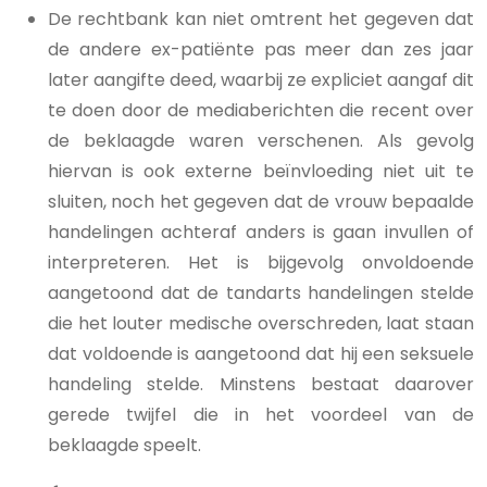
De rechtbank kan niet omtrent het gegeven dat
de andere ex-patiënte pas meer dan zes jaar
later aangifte deed, waarbij ze expliciet aangaf dit
te doen door de mediaberichten die recent over
de beklaagde waren verschenen. Als gevolg
hiervan is ook externe beïnvloeding niet uit te
sluiten, noch het gegeven dat de vrouw bepaalde
handelingen achteraf anders is gaan invullen of
interpreteren. Het is bijgevolg onvoldoende
aangetoond dat de tandarts handelingen stelde
die het louter medische overschreden, laat staan
dat voldoende is aangetoond dat hij een seksuele
handeling stelde. Minstens bestaat daarover
gerede twijfel die in het voordeel van de
beklaagde speelt.