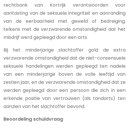
rechtbank van Kortrijk verantwoorden voor
aantasting van de seksuele integriteit en aanranding
van de eerbaarheid met geweld of bedreiging,
telkens met de verzwarende omstandigheid dat het
misdrijf werd gepleegd door een arts.
Bij het minderjarige slachtoffer gold de extra
verzwarende omstandigheid dat de niet-consensuele
seksuele handelingen werden gepleegd ten nadele
van een minderjarige boven de volle leeftijd van
zestien jaar, en de verzwarende omstandigheid dat ze
werden gepleegd door een persoon die zich in een
erkende positie van vertrouwen (als tandarts) ten
aanzien van het slachtoffer bevond.
Beoordeling schuldvraag