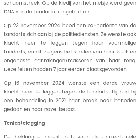
schaamstreek. Op de kledij van het meisje werd geen
DNA van de tandarts aangetroffen.
Op 23 november 2024 bood een ex-patiënte van de
tandarts zich aan bij de politiediensten. Ze wenste ook
klacht neer te leggen tegen haar voormalige
tandarts, en dit wegens het strelen van haar kaak en
ongepaste aanrakingen/masseren van haar tong.
Deze feiten hadden 7 jaar eerder plaatsgevonden.
Op 16 november 2024 wenste een derde vrouw
klacht neer te leggen tegen de tandarts. Hij had bij
een behandeling in 2021 haar broek naar beneden
gedaan en haar navel betast.
Tenlastelegging
De beklaagde moest zich voor de correctionele