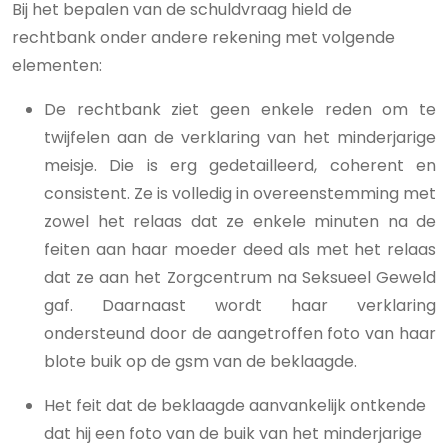
Bij het bepalen van de schuldvraag hield de
rechtbank onder andere rekening met volgende
elementen:
De rechtbank ziet geen enkele reden om te
twijfelen aan de verklaring van het minderjarige
meisje. Die is erg gedetailleerd, coherent en
consistent. Ze is volledig in overeenstemming met
zowel het relaas dat ze enkele minuten na de
feiten aan haar moeder deed als met het relaas
dat ze aan het Zorgcentrum na Seksueel Geweld
gaf. Daarnaast wordt haar verklaring
ondersteund door de aangetroffen foto van haar
blote buik op de gsm van de beklaagde.
Het feit dat de beklaagde aanvankelijk ontkende
dat hij een foto van de buik van het minderjarige