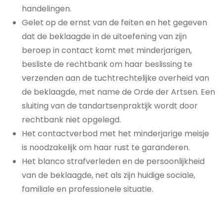
handelingen.
Gelet op de ernst van de feiten en het gegeven
dat de beklaagde in de uitoefening van zijn
beroep in contact komt met minderjarigen,
besliste de rechtbank om haar beslissing te
verzenden aan de tuchtrechtelijke overheid van
de beklaagde, met name de Orde der Artsen. Een
sluiting van de tandartsenpraktijk wordt door
rechtbank niet opgelegd.
Het contactverbod met het minderjarige meisje
is noodzakelijk om haar rust te garanderen.
Het blanco strafverleden en de persoonlijkheid
van de beklaagde, net als zijn huidige sociale,
familiale en professionele situatie.