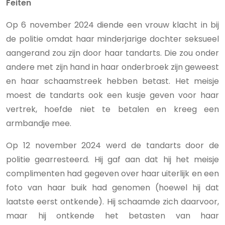
Feiten
Op 6 november 2024 diende een vrouw klacht in bij
de politie omdat haar minderjarige dochter seksueel
aangerand zou zijn door haar tandarts. Die zou onder
andere met zijn hand in haar onderbroek zijn geweest
en haar schaamstreek hebben betast. Het meisje
moest de tandarts ook een kusje geven voor haar
vertrek, hoefde niet te betalen en kreeg een
armbandje mee.
Op 12 november 2024 werd de tandarts door de
politie gearresteerd. Hij gaf aan dat hij het meisje
complimenten had gegeven over haar uiterlijk en een
foto van haar buik had genomen (hoewel hij dat
laatste eerst ontkende). Hij schaamde zich daarvoor,
maar hij ontkende het betasten van haar