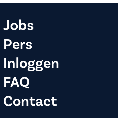
Jobs
Pers
Inloggen
FAQ
Contact