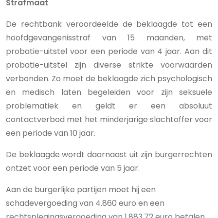
Strafmaat
De rechtbank veroordeelde de beklaagde tot een
hoofdgevangenisstraf van 15 maanden, met
probatie-uitstel voor een periode van 4 jaar. Aan dit
probatie-uitstel zijn diverse strikte voorwaarden
verbonden. Zo moet de beklaagde zich psychologisch
en medisch laten begeleiden voor zijn seksuele
problematiek en geldt er een absoluut
contactverbod met het minderjarige slachtoffer voor
een periode van 10 jaar.
De beklaagde wordt daarnaast uit zijn burgerrechten
ontzet voor een periode van 5 jaar.
Aan de burgerlijke partijen moet hij een
schadevergoeding van 4.860 euro en een
rechtsplegingsvergoeding van 1.883,72 euro betalen.