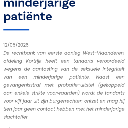
minderjarige
patiënte
12/05/2026
De rechtbank van eerste aanleg West-Vlaanderen,
afdeling Kortrijk heeft een tandarts veroordeeld
wegens de aantasting van de seksuele integriteit
van een minderjarige patiënte. Naast een
gevangenisstraf met probatie-uitstel (gekoppeld
aan enkele strikte voorwaarden) wordt de tandarts
voor vijf jaar uit zijn burgerrechten ontzet en mag hij
tien jaar geen contact hebben met het minderjarige
slachtoffer.