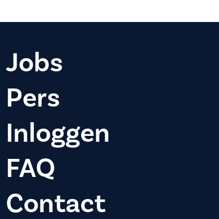
Jobs
Pers
Inloggen
FAQ
Contact