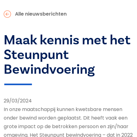
Alle nieuwsberichten
Maak kennis met het
Steunpunt
Bewindvoering
29/03/2024
In onze maatschappij kunnen kwetsbare mensen
onder bewind worden geplaatst. Dit heeft vaak een
grote impact op de betrokken persoon en zijn/haar
omgeving. Het Steunpunt bewindvoering – dat in 2022