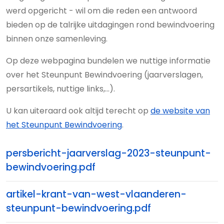
werd opgericht - wil om die reden een antwoord
bieden op de talrijke uitdagingen rond bewindvoering
binnen onze samenleving.
Op deze webpagina bundelen we nuttige informatie
over het Steunpunt Bewindvoering (jaarverslagen,
persartikels, nuttige links,...).
U kan uiteraard ook altijd terecht op
de website van
het Steunpunt Bewindvoering
.
persbericht-jaarverslag-2023-steunpunt-
bewindvoering.pdf
artikel-krant-van-west-vlaanderen-
steunpunt-bewindvoering.pdf