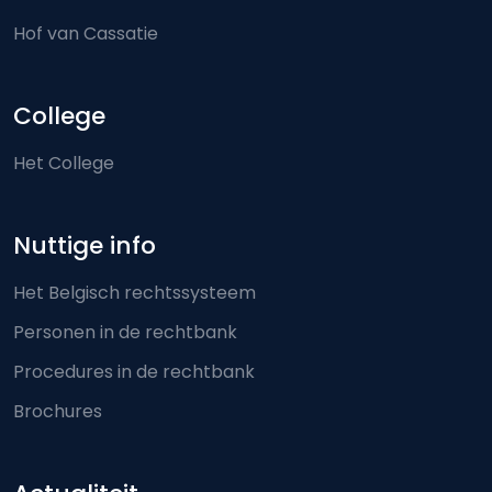
Hof van Cassatie
College
Het College
Nuttige info
Het Belgisch rechtssysteem
Personen in de rechtbank
Procedures in de rechtbank
Brochures