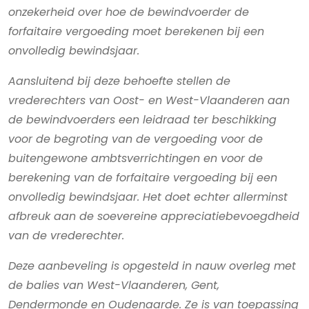
onzekerheid over hoe de bewindvoerder de
forfaitaire vergoeding moet berekenen bij een
onvolledig bewindsjaar.
Aansluitend bij deze behoefte stellen de
vrederechters van Oost- en West-Vlaanderen aan
de bewindvoerders een leidraad ter beschikking
voor de begroting van de vergoeding voor de
buitengewone ambtsverrichtingen en voor de
berekening van de forfaitaire vergoeding bij een
onvolledig bewindsjaar. Het doet echter allerminst
afbreuk aan de soevereine appreciatiebevoegdheid
van de vrederechter.
Deze aanbeveling is opgesteld in nauw overleg met
de balies van West-Vlaanderen, Gent,
Dendermonde en Oudenaarde. Ze is van toepassing