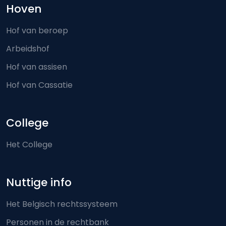
Hoven
Hof van beroep
Arbeidshof
Hof van assisen
Hof van Cassatie
College
Het College
Nuttige info
Het Belgisch rechtssysteem
Personen in de rechtbank