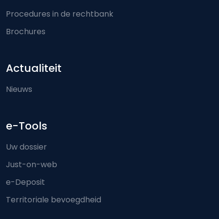
Procedures in de rechtbank
Brochures
Actualiteit
Nieuws
e-Tools
Uw dossier
Just-on-web
e-Deposit
Territoriale bevoegdheid