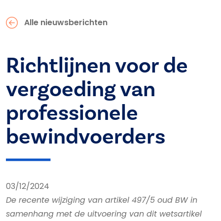
Alle nieuwsberichten
Richtlijnen voor de
vergoeding van
professionele
bewindvoerders
03/12/2024
De recente wijziging van artikel 497/5 oud BW in
samenhang met de uitvoering van dit wetsartikel