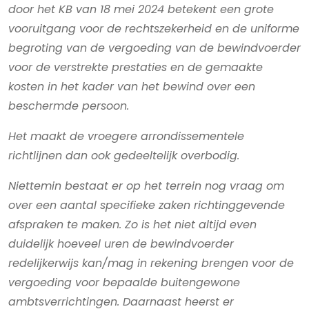
door het KB van 18 mei 2024 betekent een grote
vooruitgang voor de rechtszekerheid en de uniforme
begroting van de vergoeding van de bewindvoerder
voor de verstrekte prestaties en de gemaakte
kosten in het kader van het bewind over een
beschermde persoon.
Het maakt de vroegere arrondissementele
richtlijnen dan ook gedeeltelijk overbodig.
Niettemin bestaat er op het terrein nog vraag om
over een aantal specifieke zaken richtinggevende
afspraken te maken. Zo is het niet altijd even
duidelijk hoeveel uren de bewindvoerder
redelijkerwijs kan/mag in rekening brengen voor de
vergoeding voor bepaalde buitengewone
ambtsverrichtingen. Daarnaast heerst er