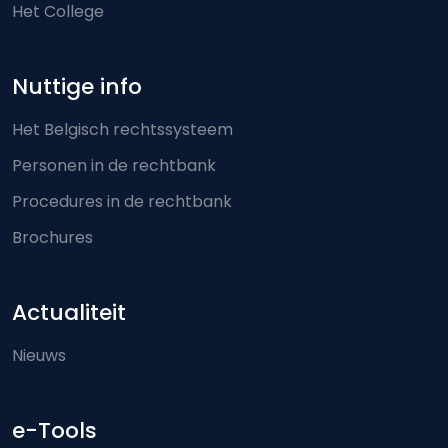
Het College
Nuttige info
Het Belgisch rechtssysteem
Personen in de rechtbank
Procedures in de rechtbank
Brochures
Actualiteit
Nieuws
e-Tools