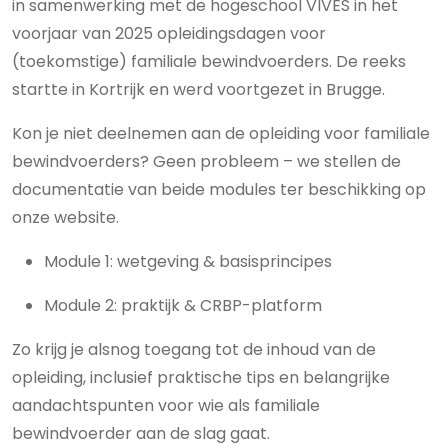
in samenwerking met de hogeschool VIVES in het
voorjaar van 2025 opleidingsdagen voor
(toekomstige) familiale bewindvoerders. De reeks
startte in Kortrijk en werd voortgezet in Brugge.
Kon je niet deelnemen aan de opleiding voor familiale
bewindvoerders? Geen probleem – we stellen de
documentatie van beide modules ter beschikking op
onze website.
Module 1: wetgeving & basisprincipes
Module 2: praktijk & CRBP-platform
Zo krijg je alsnog toegang tot de inhoud van de
opleiding, inclusief praktische tips en belangrijke
aandachtspunten voor wie als familiale
bewindvoerder aan de slag gaat.