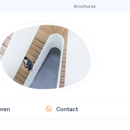
Brochures
eren
Contact