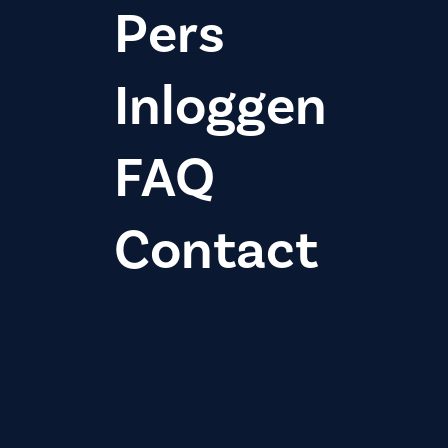
Pers
Inloggen
FAQ
Contact