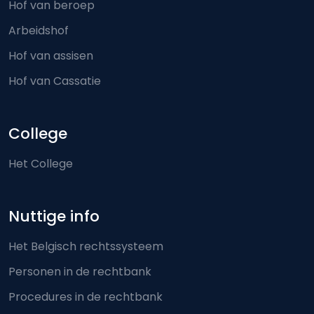
Hof van beroep
Arbeidshof
Hof van assisen
Hof van Cassatie
College
Het College
Nuttige info
Het Belgisch rechtssysteem
Personen in de rechtbank
Procedures in de rechtbank