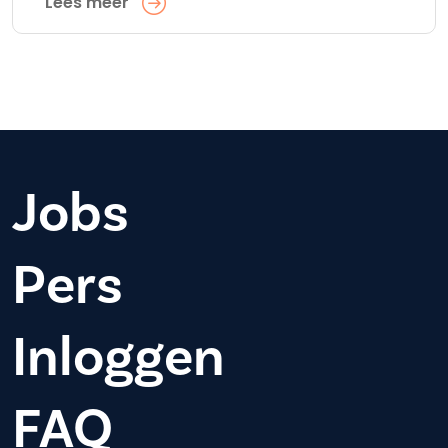
Lees meer
Jobs
Pers
Inloggen
FAQ