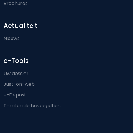
Brochures
Actualiteit
Nieuws
e-Tools
Uw dossier
Just-on-web
e-Deposit
Territoriale bevoegdheid