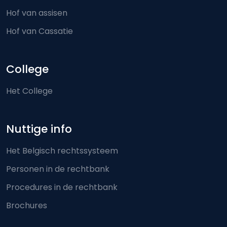
Hof van assisen
Hof van Cassatie
College
Het College
Nuttige info
Het Belgisch rechtssysteem
Personen in de rechtbank
Procedures in de rechtbank
Brochures