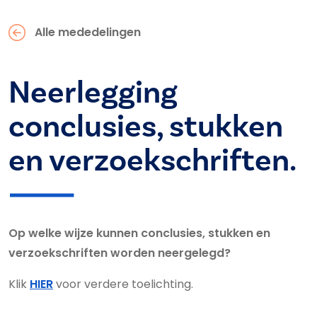
Alle mededelingen
Neerlegging
conclusies, stukken
en verzoekschriften.
Op welke wijze kunnen conclusies, stukken en
verzoekschriften worden neergelegd?
Klik
HIER
voor verdere toelichting.