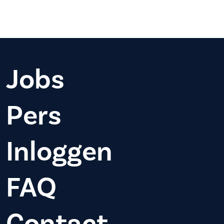
Jobs
Pers
Inloggen
FAQ
Contact