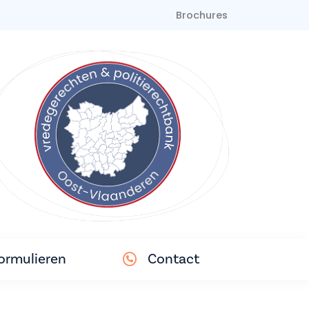
Brochures
ormulieren
Contact