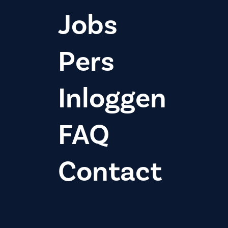
Jobs
Pers
Inloggen
FAQ
Contact