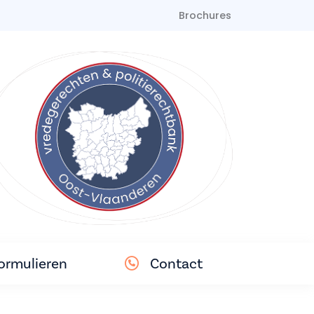
Brochures
ormulieren
Contact