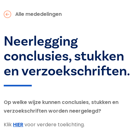
Alle mededelingen
Neerlegging
conclusies, stukken
en verzoekschriften.
Op welke wijze kunnen conclusies, stukken en
verzoekschriften worden neergelegd?
Klik
HIER
voor verdere toelichting.