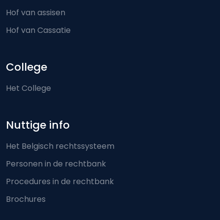
Hof van assisen
Hof van Cassatie
College
Het College
Nuttige info
Het Belgisch rechtssysteem
Personen in de rechtbank
Procedures in de rechtbank
Brochures