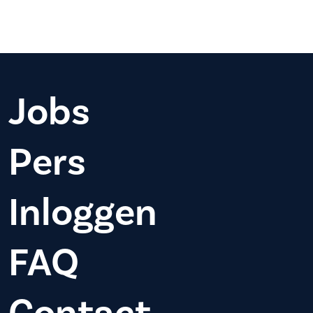
Jobs
Pers
Inloggen
FAQ