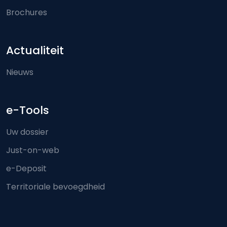
Brochures
Actualiteit
Nieuws
e-Tools
Uw dossier
Just-on-web
e-Deposit
Territoriale bevoegdheid