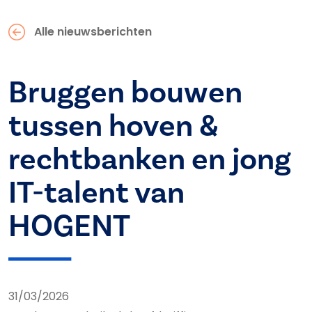
Alle nieuwsberichten
Bruggen bouwen
tussen hoven &
rechtbanken en jong
IT-talent van
HOGENT
31/03/2026