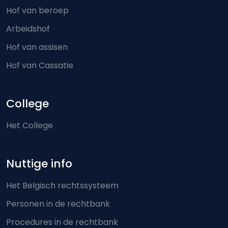
Hof van beroep
Arbeidshof
Hof van assisen
Hof van Cassatie
College
Het College
Nuttige info
Het Belgisch rechtssysteem
Personen in de rechtbank
Procedures in de rechtbank