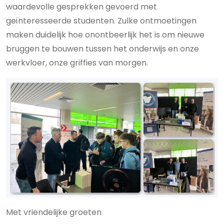
waardevolle gesprekken gevoerd met
geïnteresseerde studenten. Zulke ontmoetingen
maken duidelijk hoe onontbeerlijk het is om nieuwe
bruggen te bouwen tussen het onderwijs en onze
werkvloer, onze griffies van morgen.
Met vriendelijke groeten