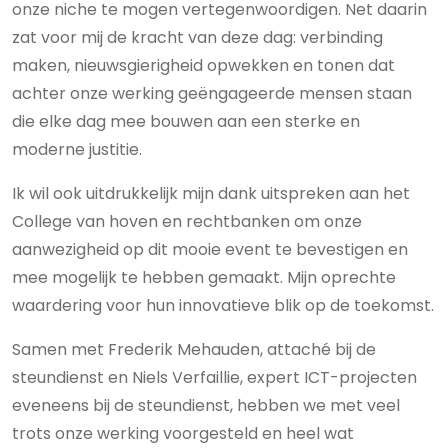
onze niche te mogen vertegenwoordigen. Net daarin
zat voor mij de kracht van deze dag: verbinding
maken, nieuwsgierigheid opwekken en tonen dat
achter onze werking geëngageerde mensen staan
die elke dag mee bouwen aan een sterke en
moderne justitie.
Ik wil ook uitdrukkelijk mijn dank uitspreken aan het
College van hoven en rechtbanken om onze
aanwezigheid op dit mooie event te bevestigen en
mee mogelijk te hebben gemaakt. Mijn oprechte
waardering voor hun innovatieve blik op de toekomst.
Samen met Frederik Mehauden, attaché bij de
steundienst en Niels Verfaillie, expert ICT-projecten
eveneens bij de steundienst, hebben we met veel
trots onze werking voorgesteld en heel wat