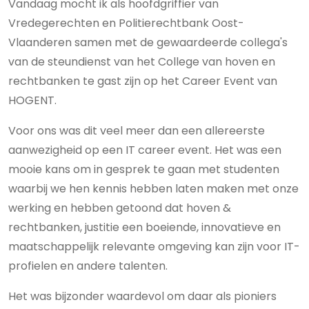
Vandaag mocht ik als hoofdgriffier van
Vredegerechten en Politierechtbank Oost-
Vlaanderen samen met de gewaardeerde collega's
van de steundienst van het College van hoven en
rechtbanken te gast zijn op het Career Event van
HOGENT.
Voor ons was dit veel meer dan een allereerste
aanwezigheid op een IT career event. Het was een
mooie kans om in gesprek te gaan met studenten
waarbij we hen kennis hebben laten maken met onze
werking en hebben getoond dat hoven &
rechtbanken, justitie een boeiende, innovatieve en
maatschappelijk relevante omgeving kan zijn voor IT-
profielen en andere talenten.
Het was bijzonder waardevol om daar als pioniers