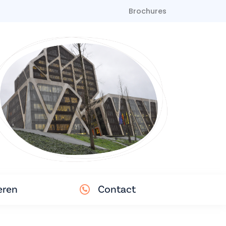
Brochures
eren
Contact