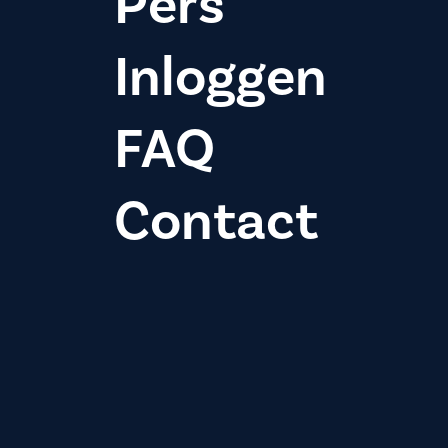
Pers
Inloggen
FAQ
Contact