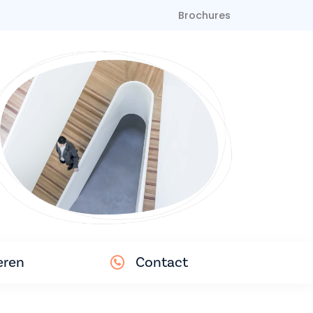
Brochures
eren
Contact