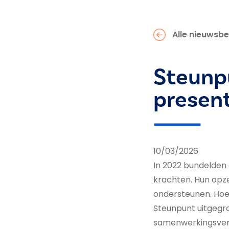
Alle nieuwsbe
Steunp
present
10/03/2026
In 2022 bundelden
krachten. Hun opz
ondersteunen. Hoe: 
Steunpunt uitgegro
samenwerkingsver