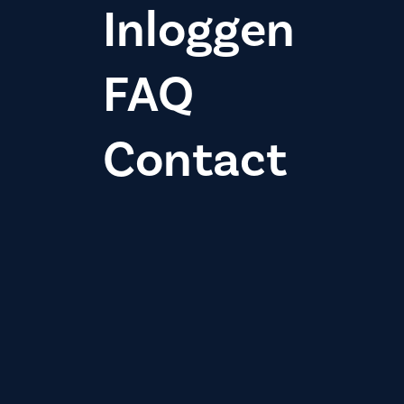
Inloggen
FAQ
Contact