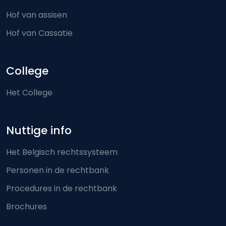
Hof van assisen
Hof van Cassatie
College
Het College
Nuttige info
Het Belgisch rechtssysteem
Personen in de rechtbank
Procedures in de rechtbank
Brochures