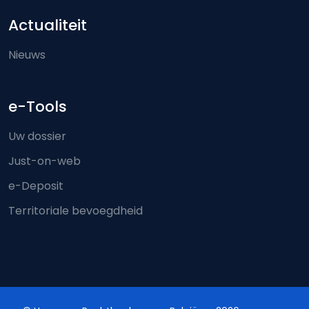
Actualiteit
Nieuws
e-Tools
Uw dossier
Just-on-web
e-Deposit
Territoriale bevoegdheid