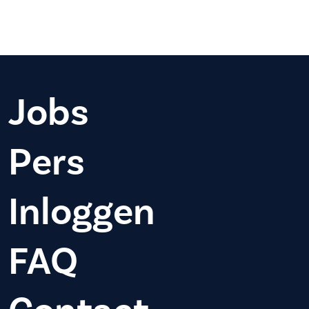
Jobs
Pers
Inloggen
FAQ