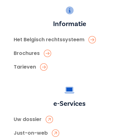
Informatie
Het Belgisch rechtssysteem
Brochures
Tarieven
e-Services
Uw dossier
Just-on-web