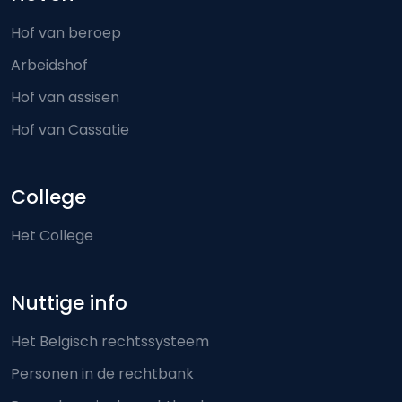
Hof van beroep
Arbeidshof
Hof van assisen
Hof van Cassatie
College
Het College
Nuttige info
Het Belgisch rechtssysteem
Personen in de rechtbank