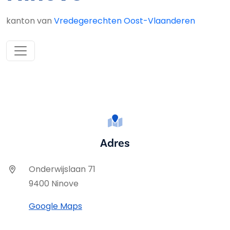
kanton van
Vredegerechten Oost-Vlaanderen
Adres
Onderwijslaan 71
9400 Ninove
Google Maps