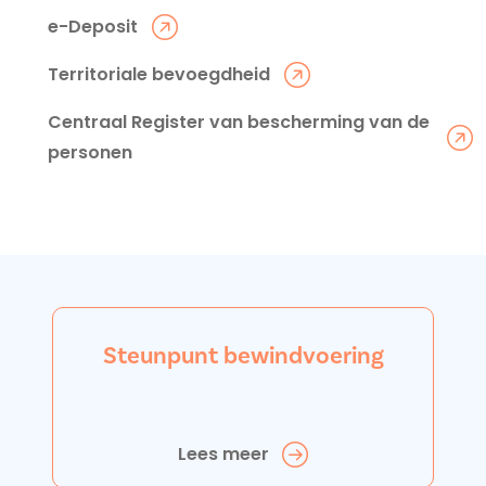
e-Deposit
Territoriale bevoegdheid
Centraal Register van bescherming van de
personen
Steunpunt bewindvoering
Lees meer