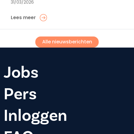
31/03/2026
Lees meer
Alle nieuwsberichten
Jobs
Pers
Inloggen