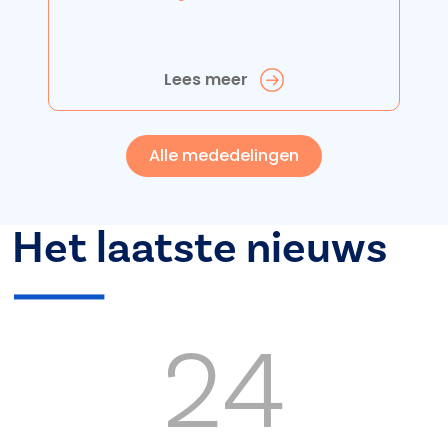
Lees meer
Alle mededelingen
Het laatste nieuws
24