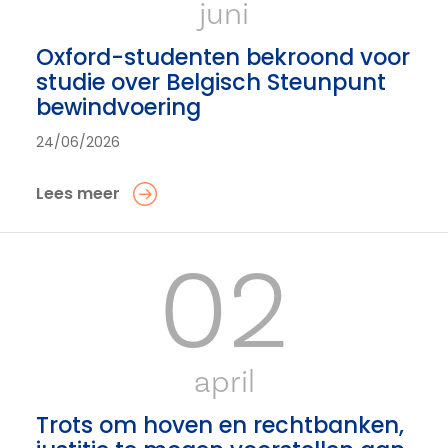
juni
Oxford-studenten bekroond voor
studie over Belgisch Steunpunt
bewindvoering
24/06/2026
Lees meer
02
april
Trots om hoven en rechtbanken,