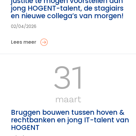
justitie te mogen voorstellen aan
jong HOGENT-talent, de stagiairs
en nieuwe collega’s van morgen!
02/04/2026
Lees meer
31
maart
Bruggen bouwen tussen hoven &
rechtbanken en jong IT-talent van
HOGENT