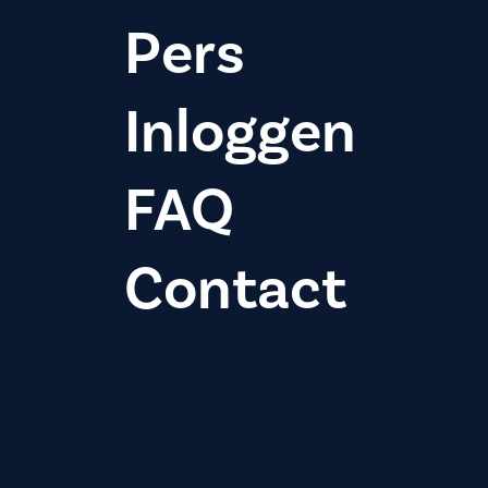
Pers
Inloggen
FAQ
Contact