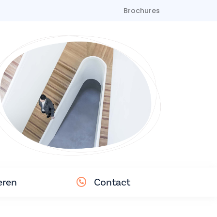
Brochures
eren
Contact