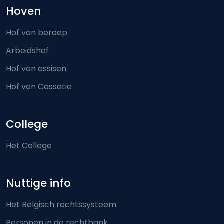
Hoven
Hof van beroep
Arbeidshof
Hof van assisen
Hof van Cassatie
College
Het College
Nuttige info
Het Belgisch rechtssysteem
Personen in de rechtbank