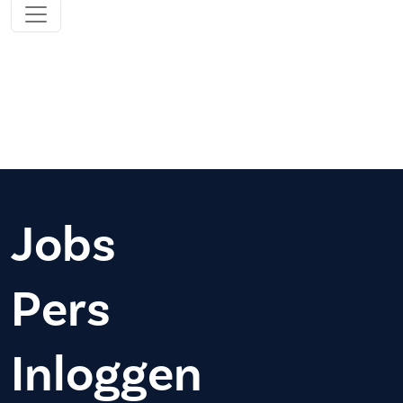
Jobs
Pers
Inloggen