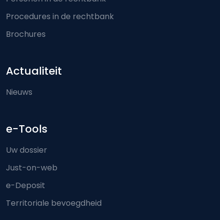
Procedures in de rechtbank
Brochures
Actualiteit
Nieuws
e-Tools
Uw dossier
Just-on-web
e-Deposit
Territoriale bevoegdheid