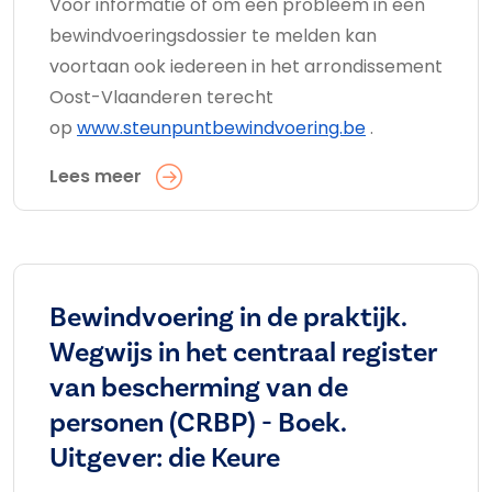
Voor informatie of om een probleem in een
bewindvoeringsdossier te melden kan
voortaan ook iedereen in het arrondissement
Oost-Vlaanderen terecht
op
www.steunpuntbewindvoering.be
.
Lees meer
Bewindvoering in de praktijk.
Wegwijs in het centraal register
van bescherming van de
personen (CRBP) - Boek.
Uitgever: die Keure