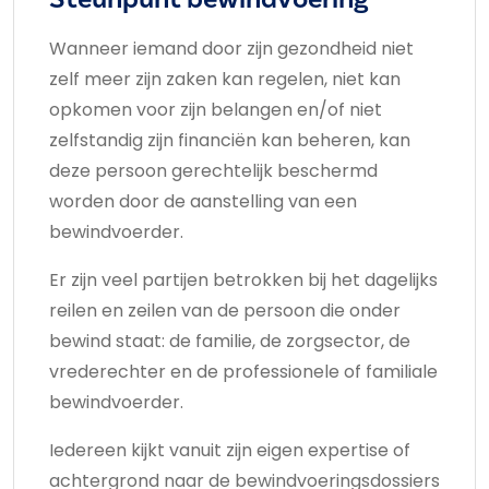
Wanneer iemand door zijn gezondheid niet
zelf meer zijn zaken kan regelen, niet kan
opkomen voor zijn belangen en/of niet
zelfstandig zijn financiën kan beheren, kan
deze persoon gerechtelijk beschermd
worden door de aanstelling van een
bewindvoerder.
Er zijn veel partijen betrokken bij het dagelijks
reilen en zeilen van de persoon die onder
bewind staat: de familie, de zorgsector, de
vrederechter en de professionele of familiale
bewindvoerder.
Iedereen kijkt vanuit zijn eigen expertise of
achtergrond naar de bewindvoeringsdossiers