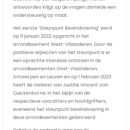
antwoorden krijgt op de vragen alsmede een
ondersteuning op maat.
Het eerste ‘Steunpunt Bewindvoering’ werd
op 11 januari 2022 opgericht in het
arrondissement West-Vlaanderen. Door de
positieve aspecten van het steunpunt is er
een oprechte interesse ontstaan in de
arrondissementen Oost-Vlaanderen,
Antwerpen en Leuven en op 1 februari 2023
heeft de minister van Justitie Vincent Van
Quickenborne, in het bijzijn van de
respectieve voorzitters en hoofdgriffiers,
eveneens het steunpunt bewindvoering in
deze arrondissementen gelanceerd.