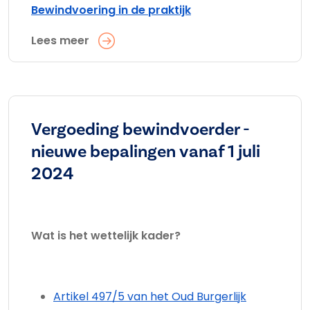
Bewindvoering in de praktijk
Lees meer
Vergoeding bewindvoerder -
nieuwe bepalingen vanaf 1 juli
2024
Wat is het wettelijk kader?
Artikel 497/5 van het Oud Burgerlijk