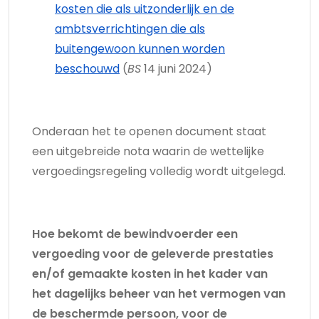
kosten die als uitzonderlijk en de
ambtsverrichtingen die als
buitengewoon kunnen worden
beschouwd
(
BS
14 juni 2024)
Onderaan het te openen document staat
een uitgebreide nota waarin de wettelijke
vergoedingsregeling volledig wordt uitgelegd.
Hoe bekomt de bewindvoerder een
vergoeding voor de geleverde prestaties
en/of gemaakte kosten in het kader van
het dagelijks beheer van het vermogen van
de beschermde persoon, voor de