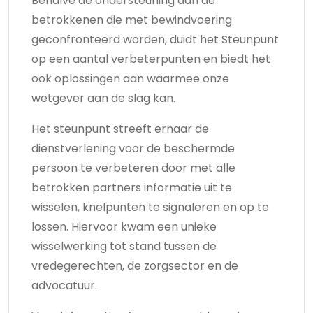
Behalve de ondersteuning aan de
betrokkenen die met bewindvoering
geconfronteerd worden, duidt het Steunpunt
op een aantal verbeterpunten en biedt het
ook oplossingen aan waarmee onze
wetgever aan de slag kan.
Het steunpunt streeft ernaar de
dienstverlening voor de beschermde
persoon te verbeteren door met alle
betrokken partners informatie uit te
wisselen, knelpunten te signaleren en op te
lossen. Hiervoor kwam een unieke
wisselwerking tot stand tussen de
vredegerechten, de zorgsector en de
advocatuur.