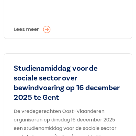
Lees meer
Studienamiddag voor de
sociale sector over
bewindvoering op 16 december
2025 te Gent
De vredegerechten Oost-Vlaanderen
organiseren op dinsdag 16 december 2025
een studienamiddag voor de sociale sector