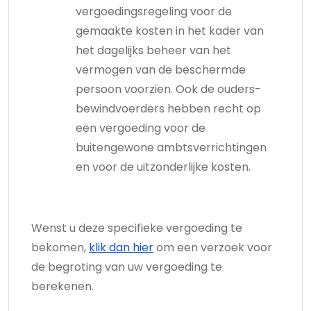
vergoedingsregeling voor de
gemaakte kosten in het kader van
het dagelijks beheer van het
vermogen van de beschermde
persoon voorzien. Ook de ouders-
bewindvoerders hebben recht op
een vergoeding voor de
buitengewone ambtsverrichtingen
en voor de uitzonderlijke kosten.
Wenst u deze specifieke vergoeding te
bekomen,
klik dan hier
om een verzoek voor
de begroting van uw vergoeding te
berekenen.