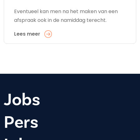
Eventueel kan men na het maken van een
afspraak ook in de namiddag terecht.
Lees meer
Jobs
Pers