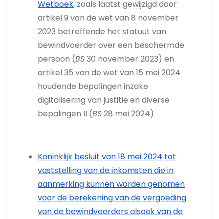
Wetboek
, zoals laatst gewijzigd door
artikel 9 van de wet van 8 november
2023 betreffende het statuut van
bewindvoerder over een beschermde
persoon (
BS
30 november 2023) en
artikel 35 van de wet van 15 mei 2024
houdende bepalingen inzake
digitalisering van justitie en diverse
bepalingen II (
BS
28 mei 2024)
Koninklijk besluit van 18 mei 2024 tot
vaststelling van de inkomsten die in
aanmerking kunnen worden genomen
voor de berekening van de vergoeding
van de bewindvoerders alsook van de