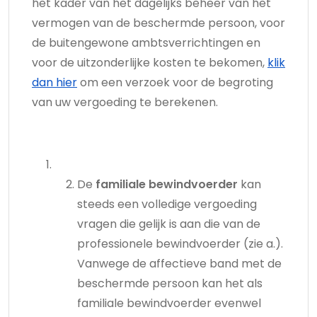
het kader van het dagelijks beheer van het
vermogen van de beschermde persoon, voor
de buitengewone ambtsverrichtingen en
voor de uitzonderlijke kosten te bekomen,
klik
dan hier
om een verzoek voor de begroting
van uw vergoeding te berekenen.
De
familiale bewindvoerder
kan
steeds een volledige vergoeding
vragen die gelijk is aan die van de
professionele bewindvoerder (zie a.).
Vanwege de affectieve band met de
beschermde persoon kan het als
familiale bewindvoerder evenwel