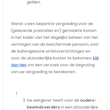
gelden.
Wenst u een beperkte vergoeding voor de
(geleverde prestaties en) gemaakte kosten
in het kader van het dagelijks beheer van het
vermogen van de beschermde persoon, voor
de buitengewone ambtsverrichtingen en
voor de uitzonderlijke kosten te bekomen,
klik
dan hier
om een verzoek voor de begroting
van uw vergoeding te berekenen.
De wetgever heeft voor de
ouders-
bewindvoerders
in een afzonderlijke