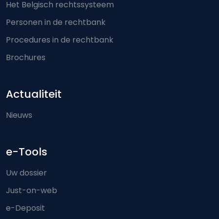
Het Belgisch rechtssysteem
Personen in de rechtbank
Procedures in de rechtbank
Brochures
Actualiteit
Nieuws
e-Tools
Uw dossier
Just-on-web
e-Deposit