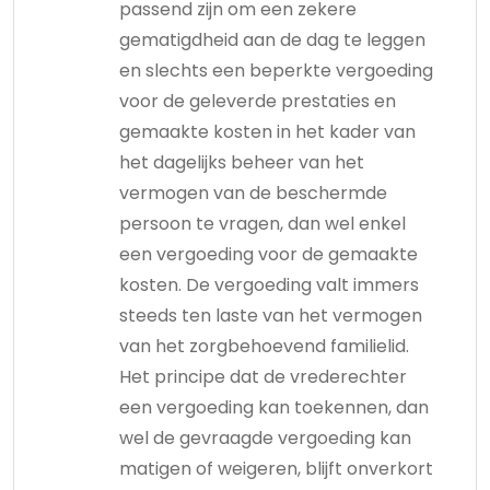
passend zijn om een zekere
gematigdheid aan de dag te leggen
en slechts een beperkte vergoeding
voor de geleverde prestaties en
gemaakte kosten in het kader van
het dagelijks beheer van het
vermogen van de beschermde
persoon te vragen, dan wel enkel
een vergoeding voor de gemaakte
kosten. De vergoeding valt immers
steeds ten laste van het vermogen
van het zorgbehoevend familielid.
Het principe dat de vrederechter
een vergoeding kan toekennen, dan
wel de gevraagde vergoeding kan
matigen of weigeren, blijft onverkort