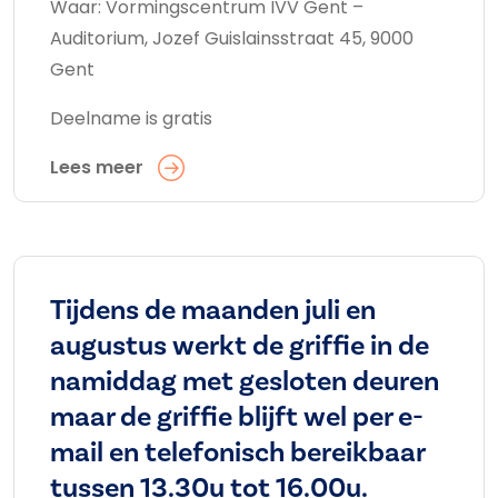
Waar: Vormingscentrum IVV Gent –
Auditorium, Jozef Guislainsstraat 45, 9000
Gent
Deelname is gratis
Lees meer
Tijdens de maanden juli en
augustus werkt de griffie in de
namiddag met gesloten deuren
maar de griffie blijft wel per e-
mail en telefonisch bereikbaar
tussen 13.30u tot 16.00u.