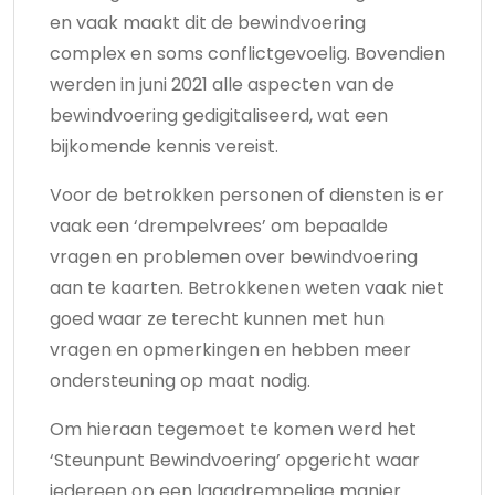
en vaak maakt dit de bewindvoering
complex en soms conflictgevoelig. Bovendien
werden in juni 2021 alle aspecten van de
bewindvoering gedigitaliseerd, wat een
bijkomende kennis vereist.
Voor de betrokken personen of diensten is er
vaak een ‘drempelvrees’ om bepaalde
vragen en problemen over bewindvoering
aan te kaarten. Betrokkenen weten vaak niet
goed waar ze terecht kunnen met hun
vragen en opmerkingen en hebben meer
ondersteuning op maat nodig.
Om hieraan tegemoet te komen werd het
‘Steunpunt Bewindvoering’ opgericht waar
iedereen op een laagdrempelige manier