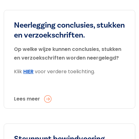
Neerlegging conclusies, stukken
en verzoekschriften.
Op welke wijze kunnen conclusies, stukken
en verzoekschriften worden neergelegd?
Klik
HIER
voor verdere toelichting.
Lees meer
Steunpunt bewindvoering