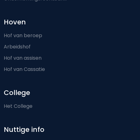
Hoven
Hof van beroep
Arbeidshof
Hof van assisen
Hof van Cassatie
College
Het College
Nuttige info