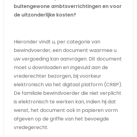
buitengewone ambtsverrichtingen en voor
de uitzonderlijke kosten?
Hieronder vindt u, per categorie van
bewindvoerder, een document waarmee u
uw vergoeding kan aanvragen. Dit document
moet u downloaden en ingevuld aan de
vrederechter bezorgen, bij voorkeur
elektronisch via het digitaal platform (CRBP).
De familiale bewindvoerder die niet verplicht
is elektronisch te werken kan, indien hij dat
wenst, het document ook in papieren vorm
afgeven op de griffie van het bevoegde
vredegerecht.