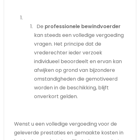
De
professionele bewindvoerder
kan steeds een volledige vergoeding
vragen. Het principe dat de
vrederechter ieder verzoek
individueel beoordeelt en ervan kan
afwijken op grond van bijzondere
omstandigheden die gemotiveerd
worden in de beschikking, blijft
onverkort gelden.
Wenst u een volledige vergoeding voor de
geleverde prestaties en gemaakte kosten in