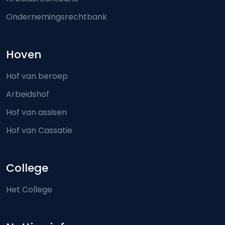
Ondernemingsrechtbank
Hoven
Hof van beroep
Arbeidshof
Hof van assisen
Hof van Cassatie
College
Het College