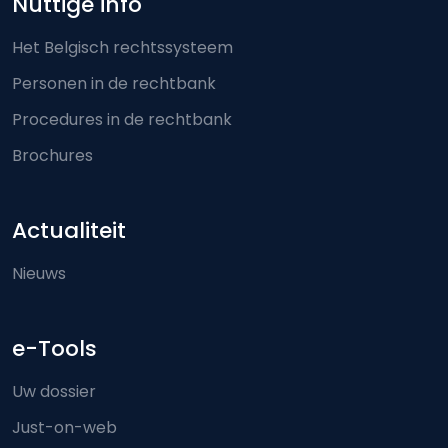
Nuttige info
Het Belgisch rechtssysteem
Personen in de rechtbank
Procedures in de rechtbank
Brochures
Actualiteit
Nieuws
e-Tools
Uw dossier
Just-on-web