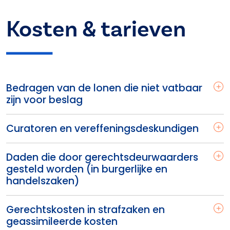
Kosten & tarieven
Bedragen van de lonen die niet vatbaar
zijn voor beslag
Curatoren en vereffeningsdeskundigen
Daden die door gerechtsdeurwaarders
gesteld worden (in burgerlijke en
handelszaken)
Gerechtskosten in strafzaken en
geassimileerde kosten