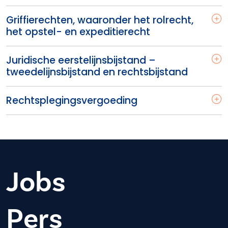
Griffierechten, waaronder het rolrecht,
het opstel- en expeditierecht
Juridische eerstelijnsbijstand –
tweedelijnsbijstand en rechtsbijstand
Rechtsplegingsvergoeding
Jobs
Pers