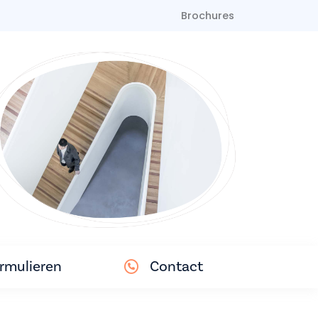
Brochures
rmulieren
Contact