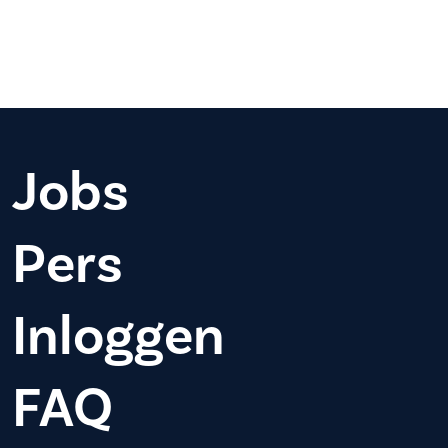
Jobs
Pers
Inloggen
FAQ