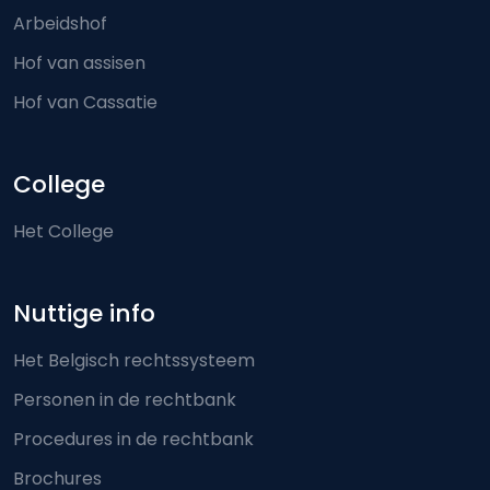
Arbeidshof
Hof van assisen
Hof van Cassatie
College
Het College
Nuttige info
Het Belgisch rechtssysteem
Personen in de rechtbank
Procedures in de rechtbank
Brochures