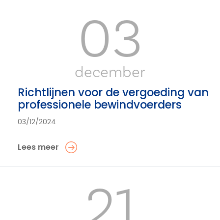
03
december
Richtlijnen voor de vergoeding van
professionele bewindvoerders
03/12/2024
Lees meer
21