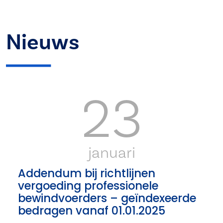
Nieuws
23
januari
Addendum bij richtlijnen
vergoeding professionele
bewindvoerders – geïndexeerde
bedragen vanaf 01.01.2025