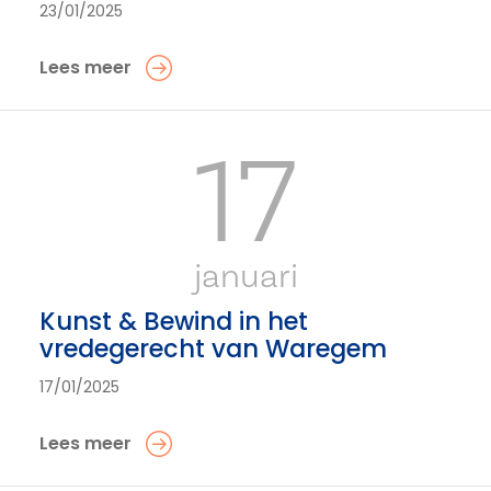
23/01/2025
Lees meer
17
januari
Kunst & Bewind in het
vredegerecht van Waregem
17/01/2025
Lees meer