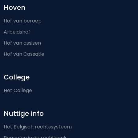
Hoven
Hof van beroep
Arbeidshof
Hof van assisen
Hof van Cassatie
College
Het College
Nuttige info
Het Belgisch rechtssysteem
Personen in de rechtbank