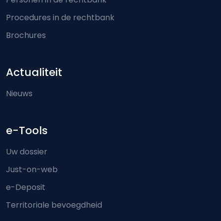
Procedures in de rechtbank
Brochures
Actualiteit
Nieuws
e-Tools
Uw dossier
Just-on-web
e-Deposit
Territoriale bevoegdheid