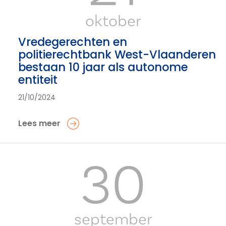
oktober
Vredegerechten en
politierechtbank West-Vlaanderen
bestaan 10 jaar als autonome
entiteit
21/10/2024
Lees meer
30
september