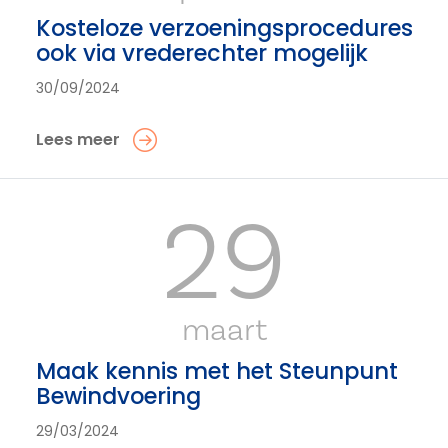
Kosteloze verzoeningsprocedures
ook via vrederechter mogelijk
30/09/2024
Lees meer
29
maart
Maak kennis met het Steunpunt
Bewindvoering
29/03/2024