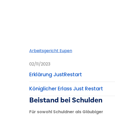
Arbeitsgericht Eupen
02/11/2023
Erklärung JustRestart
Königlicher Erlass Just Restart
Beistand bei Schulden
Für sowohl Schuldner als Gläubiger