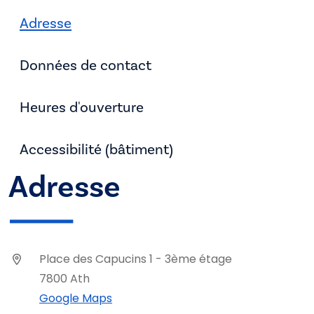
Adresse
Données de contact
Heures d'ouverture
Accessibilité (bâtiment)
Adresse
Place des Capucins 1 - 3ème étage
7800 Ath
Google Maps