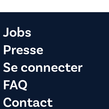
Jobs
Presse
Se connecter
FAQ
Contact