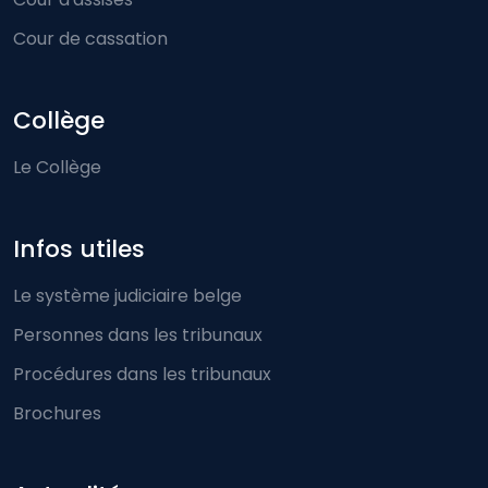
Cour de cassation
Collège
Le Collège
Infos utiles
Le système judiciaire belge
Personnes dans les tribunaux
Procédures dans les tribunaux
Brochures