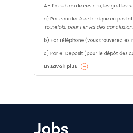
4.- En dehors de ces cas, les greffes 
a) Par courrier électronique ou postal 
toutefois, pour l’envoi des conclusion
b) Par téléphone (vous trouverez les n
c) Par
e-
Deposit (pour le dépôt des c
En savoir plus
Jobs