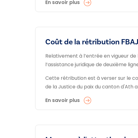
En savoir plus
Coût de la rétribution FBAJ
Relativement à l’entrée en vigueur de l
l’assistance juridique de deuxième lig
Cette rétribution est à verser sur le
de la Justice du paix du canton d'Ath a
En savoir plus