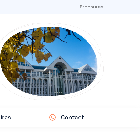
Brochures
ires
Contact