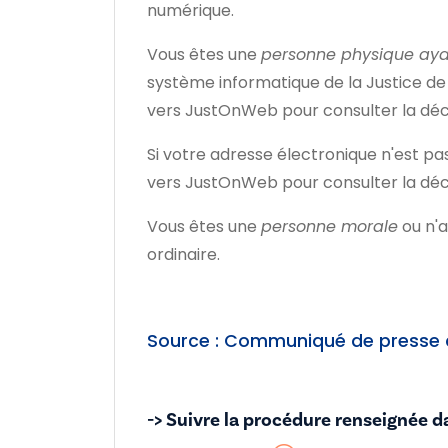
numérique.
Vous êtes une
personne physique aya
système informatique de la Justice de 
vers JustOnWeb pour consulter la déc
Si votre adresse électronique n'est pa
vers JustOnWeb pour consulter la déc
Vous êtes une
personne morale
ou n'
ordinaire.
Source : Communiqué de presse d
-> Suivre la procédure renseignée d