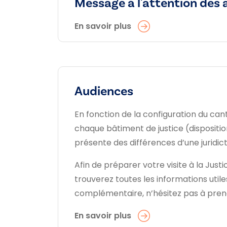
Message à l'attention des 
En savoir plus
Audiences
En fonction de la configuration du cant
chaque bâtiment de justice (disposition
présente des différences d’une juridicti
Afin de préparer votre visite à la Just
trouverez toutes les informations utile
complémentaire, n’hésitez pas à prend
En savoir plus