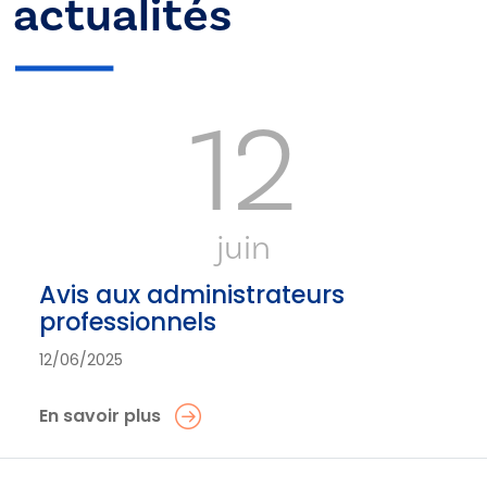
actualités
12
juin
Avis aux administrateurs
professionnels
12/06/2025
En savoir plus