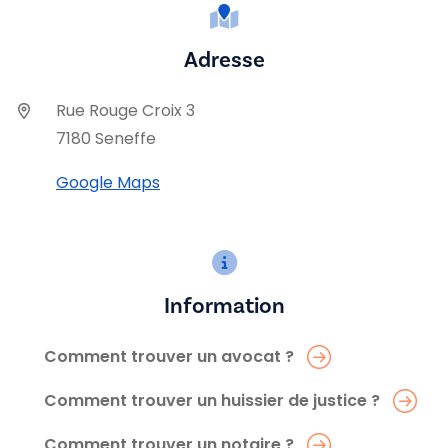
Adresse
Rue Rouge Croix 3
7180 Seneffe
Google Maps
Information
Comment trouver un avocat ?
Comment trouver un huissier de justice ?
Comment trouver un notaire ?