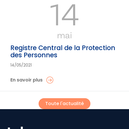
14
mai
Registre Central de la Protection
des Personnes
14/05/2021
En savoir plus
Toute l'actualité