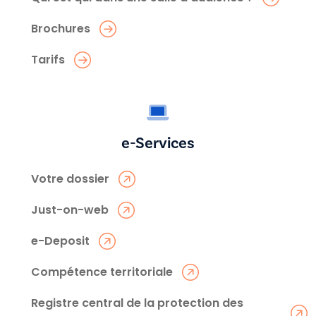
Brochures
Tarifs
e-Services
Votre dossier
Just-on-web
e-Deposit
Compétence territoriale
Registre central de la protection des