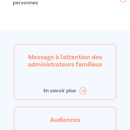
personnes
Message à l'attention des
administrateurs familiaux
En savoir plus
Audiences