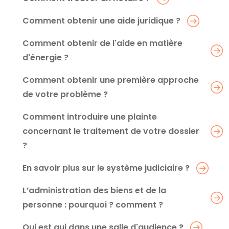
Comment obtenir une aide juridique ?
Comment obtenir de l'aide en matière
d'énergie ?
Comment obtenir une première approche
de votre problème ?
Comment introduire une plainte
concernant le traitement de votre dossier
?
En savoir plus sur le système judiciaire ?
L’administration des biens et de la
personne : pourquoi ? comment ?
Qui est qui dans une salle d'audience ?