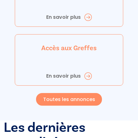
En savoir plus
Accès aux Greffes
En savoir plus
Toutes les annonces
Les dernières