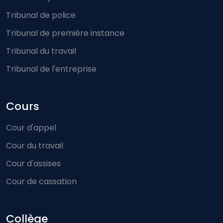
Tribunal de police
Tribunal de première instance
Tribunal du travail
Tribunal de l'entreprise
Cours
Cour d'appel
Cour du travail
Cour d'assises
Cour de cassation
Collège