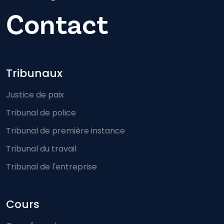
Contact
Footer-menu
Tribunaux
Justice de paix
Tribunal de police
Tribunal de première instance
Tribunal du travail
Tribunal de l'entreprise
Cours