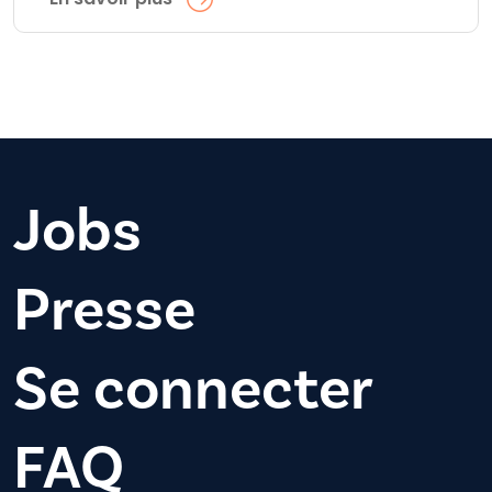
Jobs
Presse
Se connecter
FAQ