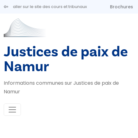
Aller au contenu principal
Brochures
aller sur le site des cours et tribunaux
Justices de paix de
Namur
Informations communes sur Justices de paix de
Namur