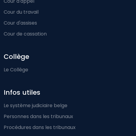
Cour d'appel
Cour du travail
Cour d'assises
Cour de cassation
Collège
Le Collège
Infos utiles
Le système judiciaire belge
Personnes dans les tribunaux
Procédures dans les tribunaux