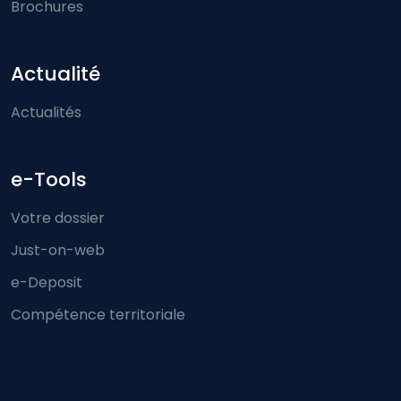
Brochures
Actualité
Actualités
e-Tools
Votre dossier
Just-on-web
e-Deposit
Compétence territoriale