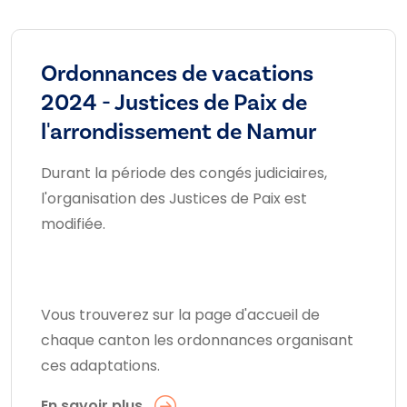
Ordonnances de vacations
2024 - Justices de Paix de
l'arrondissement de Namur
Durant la période des congés judiciaires,
l'organisation des Justices de Paix est
modifiée.
Vous trouverez sur la page d'accueil de
chaque canton les ordonnances organisant
ces adaptations.
En savoir plus