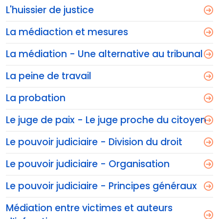
L'huissier de justice
La médiaction et mesures
La médiation - Une alternative au tribunal
La peine de travail
La probation
Le juge de paix - Le juge proche du citoyen
Le pouvoir judiciaire - Division du droit
Le pouvoir judiciaire - Organisation
Le pouvoir judiciaire - Principes généraux
Médiation entre victimes et auteurs