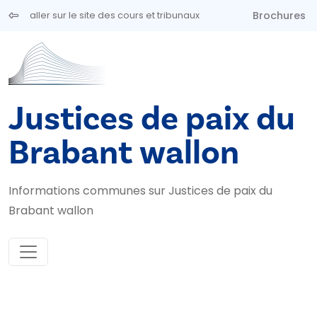
Aller au contenu principal
Brochures
aller sur le site des cours et tribunaux
Justices de paix du
Brabant wallon
Informations communes sur Justices de paix du
Brabant wallon