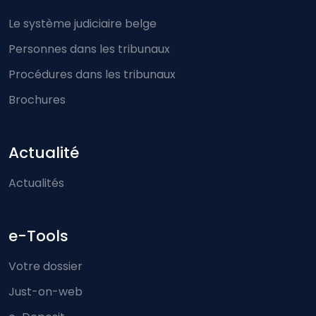
Le système judiciaire belge
Personnes dans les tribunaux
Procédures dans les tribunaux
Brochures
Actualité
Actualités
e-Tools
Votre dossier
Just-on-web