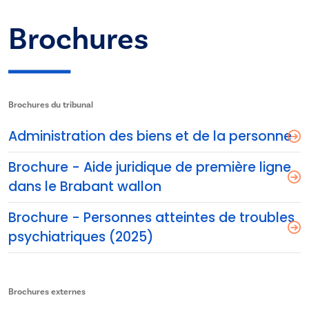
Brochures
Brochures du tribunal
Administration des biens et de la personne
Brochure - Aide juridique de première ligne
dans le Brabant wallon
Brochure - Personnes atteintes de troubles
psychiatriques (2025)
Brochures externes