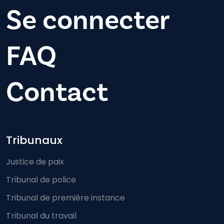
Se connecter
FAQ
Contact
Footer-menu
Tribunaux
Justice de paix
Tribunal de police
Tribunal de première instance
Tribunal du travail