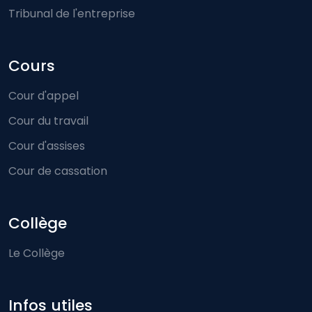
Tribunal de l'entreprise
Cours
Cour d'appel
Cour du travail
Cour d'assises
Cour de cassation
Collège
Le Collège
Infos utiles