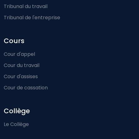
Tribunal du travail
Tribunal de l'entreprise
Cours
Cour d'appel
Cour du travail
Cour d'assises
Cour de cassation
Collège
Le Collège