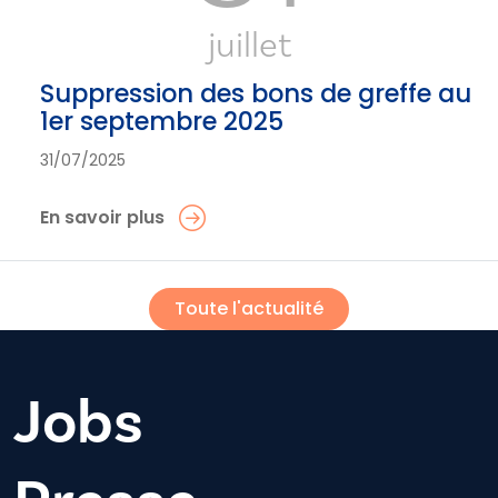
juillet
Suppression des bons de greffe au
1er septembre 2025
31/07/2025
En savoir plus
Toute l'actualité
Jobs