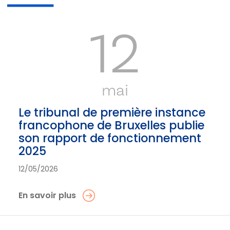
12
mai
Le tribunal de première instance
francophone de Bruxelles publie
son rapport de fonctionnement
2025
12/05/2026
En savoir plus