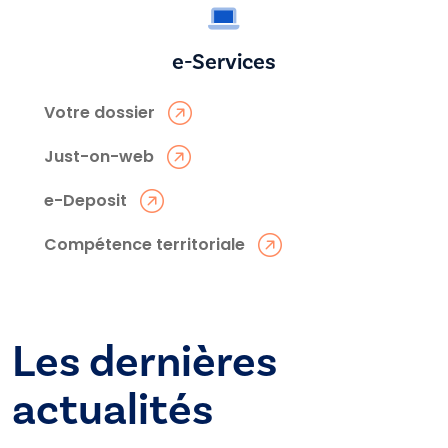
e-Services
Votre dossier
Just-on-web
e-Deposit
Compétence territoriale
Les dernières
actualités