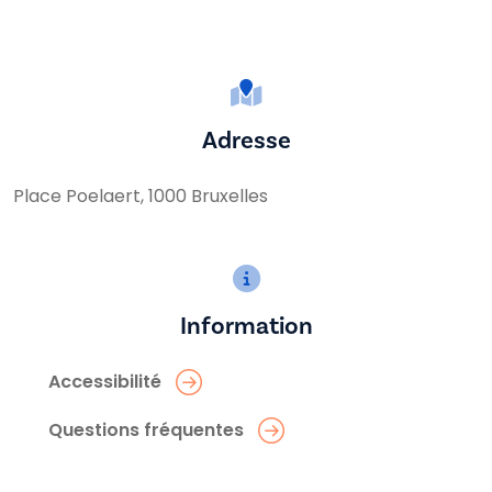
Adresse
Place Poelaert, 1000 Bruxelles
Information
Accessibilité
Questions fréquentes