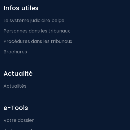
Infos utiles
Le système judiciaire belge
Personnes dans les tribunaux
Procédures dans les tribunaux
Brochures
Actualité
Actualités
e-Tools
Votre dossier