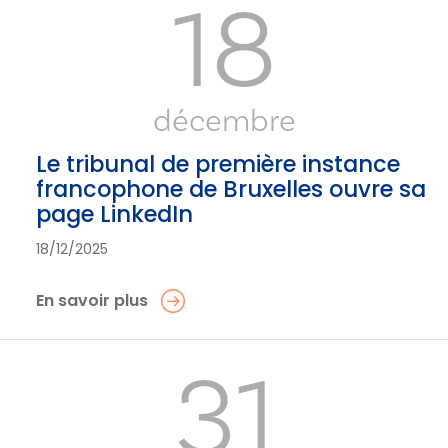
18
décembre
Le tribunal de première instance
francophone de Bruxelles ouvre sa
page LinkedIn
18/12/2025
En savoir plus
31